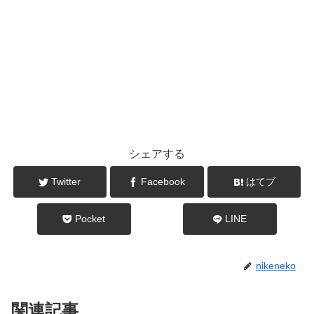
シェアする
Twitter
Facebook
はてブ
Pocket
LINE
nikeneko
関連記事