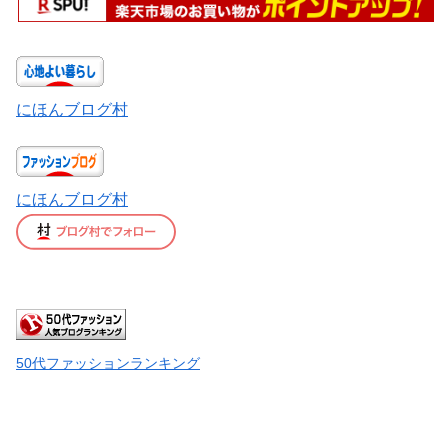
にほんブログ村
にほんブログ村
50代ファッションランキング