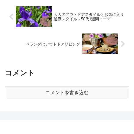
大人のアウトドアスタイルとお気に入り
通勤スタイル～50代1週間コーデ
ベランダはアウトドアリビング
コメント
コメントを書き込む