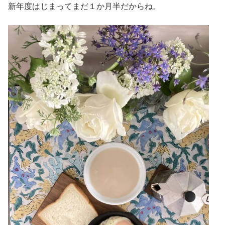
新年度はじまってまだ１か月半だからね。