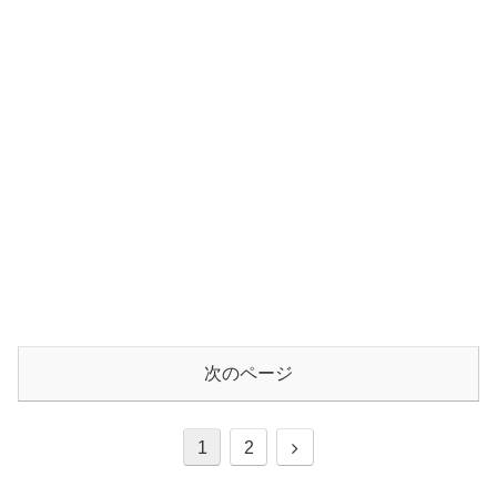
次のページ
1
2