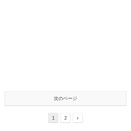
次のページ
1
2