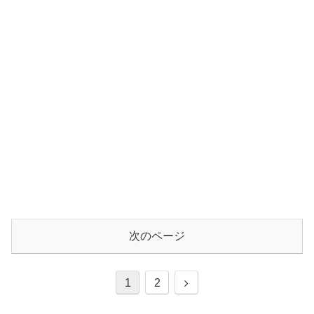
次のページ
1
2