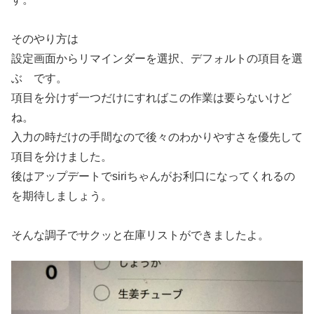
そのやり方は
設定画面からリマインダーを選択、デフォルトの項目を選
ぶ です。
項目を分けず一つだけにすればこの作業は要らないけど
ね。
入力の時だけの手間なので後々のわかりやすさを優先して
項目を分けました。
後はアップデートでsiriちゃんがお利口になってくれるの
を期待しましょう。
そんな調子でサクッと在庫リストができましたよ。