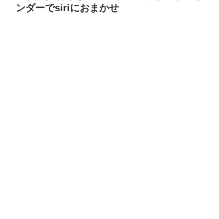
ンダーでsiriにおまかせ