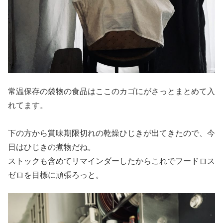
常温保存の袋物の食品はここのカゴにがさっとまとめて入
れてます。
下の方から賞味期限切れの乾燥ひじきが出てきたので、今
日はひじきの煮物だね。
ストックも含めてリマインダーしたからこれでフードロス
ゼロを目標に頑張ろっと。