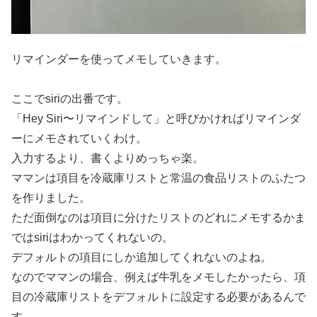
リマインダーを使ってメモしていきます。
ここでsiriの出番です。
「Hey Siri〜リマインドして」と呼びかければリマインダ
ーにメモされていくわけ。
入力するより、書くよりめっちゃ楽。
ママンは項目を冷蔵庫リストと常温の食品リストのふたつ
を作りました。
ただ面倒なのは項目に分けたリストのどれにメモするかま
ではsiriはわかってくれないの。
デフォルトの項目にしか追加してくれないのよね。
なのでママンの場合、例えば牛乳をメモしたかったら、項
目の冷蔵庫リストをデフォルトに設定する必要があるんで
す。