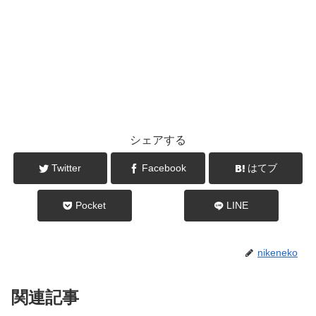
シェアする
Twitter
Facebook
はてブ
Pocket
LINE
nikeneko
関連記事