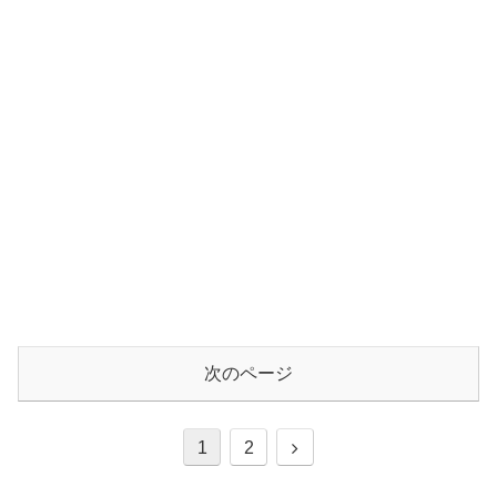
次のページ
1
2