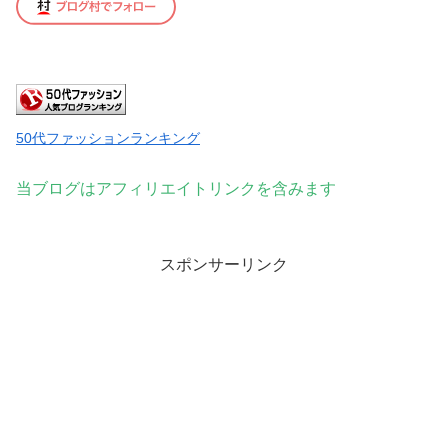
50代ファッションランキング
当ブログはアフィリエイトリンクを含みます
スポンサーリンク