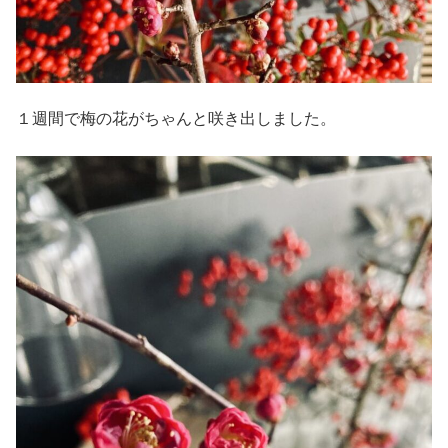
１週間で梅の花がちゃんと咲き出しました。