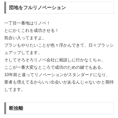
団地をフルリノベーション
一丁目一番地はリノベ！
とにかくこれを成功させる！
気合い入ってますよ。
プランもやりたいことが色々浮かんできて、日々ブラッシ
ュアップしてます。
そしてそろそろリノベ会社に相談しに行かなくちゃ。
ここが一番大変なところで成功のための鍵でもある。
10年前と違ってリノベーションがスタンダードになり、
業者も増えてるからいい出会いがあるんじゃないかと期待
してます。
断捨離