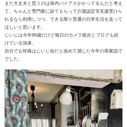
まだ大丈夫と思うのは身内バイアスかかってるんだと考え
て、ちゃんと専門家に診てもらって介護認定等支援受けら
れるなら利用しつつ、できる限り普通の日常生活を送って
ほしいと思います。
じいじは今年86歳だけど毎日のカメラ散歩とブログも続
けている強者。
自分でも性格はじいじ似だと改めて感じた今年の実家詣で
でした。