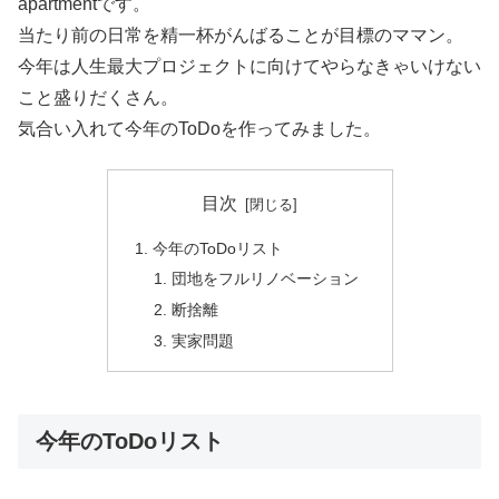
apartmentです。
当たり前の日常を精一杯がんばることが目標のママン。
今年は人生最大プロジェクトに向けてやらなきゃいけない
こと盛りだくさん。
気合い入れて今年のToDoを作ってみました。
目次
今年のToDoリスト
団地をフルリノベーション
断捨離
実家問題
今年のToDoリスト