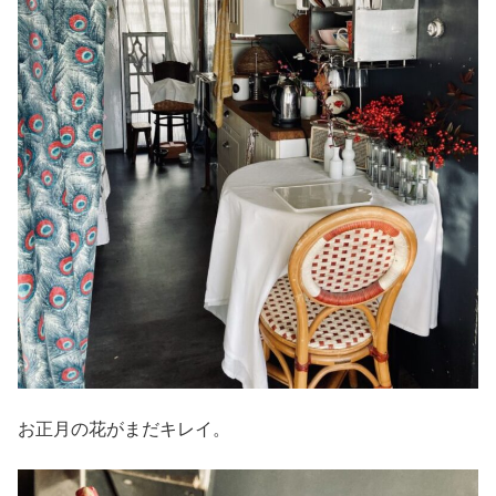
お正月の花がまだキレイ。