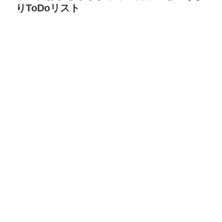
りToDoリスト