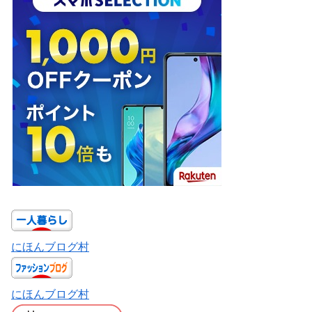
にほんブログ村
にほんブログ村