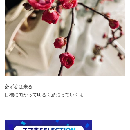
必ず春は来る。
目標に向かって明るく頑張っていくよ。