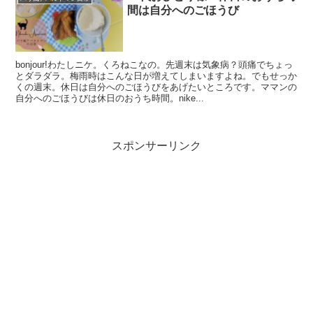
間は自分へのごほうび
bonjour!わたしニケ。くろねこなの。先週末は気象病？頭痛でちょっ
とダラダラ。梅雨時はこんな日が増えてしまいますよね。でもせっか
くの週末。休日は自分へのごほうびをあげたいところです。ママンの
自分へのごほうびは休日のおうち時間。nike...
スポンサーリンク