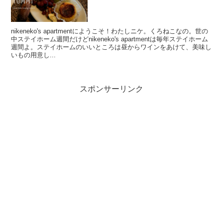
nikeneko's apartmentにようこそ！わたしニケ。くろねこなの。世の
中ステイホーム週間だけどnikeneko's apartmentは毎年ステイホーム
週間よ。ステイホームのいいところは昼からワインをあけて、美味し
いもの用意し...
スポンサーリンク