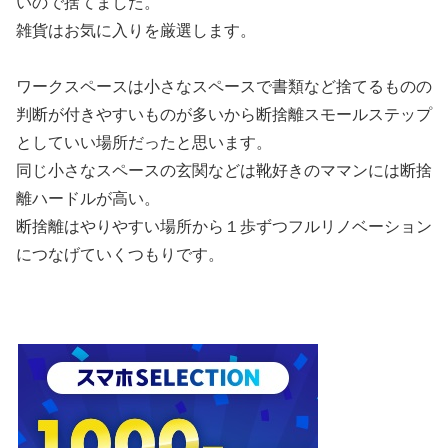
いので捨てました。
雑貨はお気に入りを厳選します。
ワークスペースは小さなスペースで書類など捨てるものの
判断が付きやすいものが多いから断捨離スモールステップ
としていい場所だったと思います。
同じ小さなスペースの玄関などは靴好きのママンには断捨
離ハードルが高い。
断捨離はやりやすい場所から１歩ずつフルリノベーション
につなげていくつもりです。