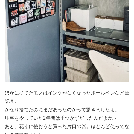
ほかに捨てたモノはインクがなくなったボールペンなど筆
記具。
かなり捨てたのにまだあったのかって驚きましたよ。
理事をやっていた2年間は手つかずだったんだよね～。
あと、花器に使おうと買った片口の器。ほとんど使ってな