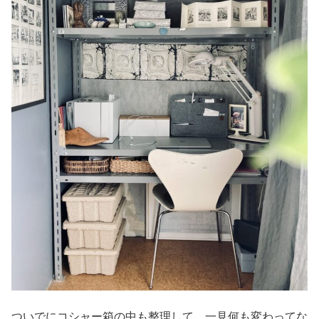
ついでにコシャー箱の中も整理して、一見何も変わってな