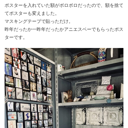
ポスターを入れていた額がボロボロだったので、額を捨て
てポスターも変えました。
マスキングテープで貼っただけ。
昨年だったか一昨年だったかアニエスベーでもらったポス
ターです。