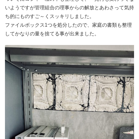
いようですが管理組合の理事からの解放とあわさって気持
ち的にものすご～くスッキリしました。
ファイルボックス1つを処分したので、家庭の書類も整理
してかなりの量を捨てる事が出来ました。