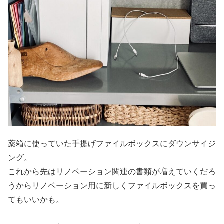
薬箱に使っていた手提げファイルボックスにダウンサイジ
ング。
これから先はリノベーション関連の書類が増えていくだろ
うからリノベーション用に新しくファイルボックスを買っ
てもいいかも。