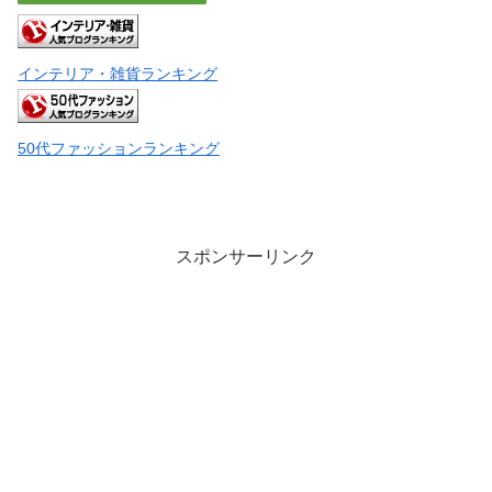
インテリア・雑貨ランキング
50代ファッションランキング
スポンサーリンク