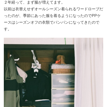
２年経って、まず服が増えてます。
以前は衣替えせずオールシーズン着られるワードローブだ
ったのが、季節にあった服を着るようになったのでPPケ
ースはシーズンオフの衣類でパンパンになってきたので
す。