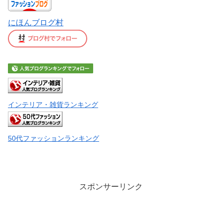
にほんブログ村
インテリア・雑貨ランキング
50代ファッションランキング
スポンサーリンク