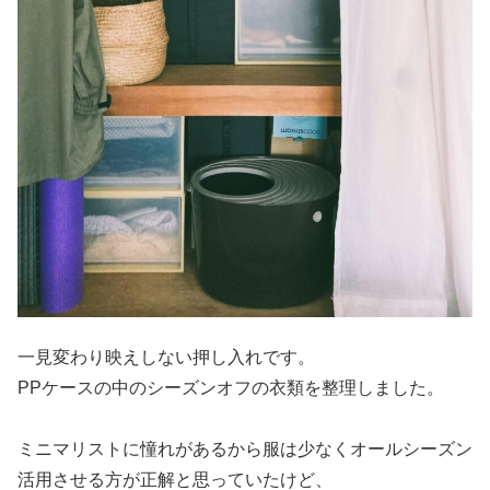
一見変わり映えしない押し入れです。
PPケースの中のシーズンオフの衣類を整理しました。
ミニマリストに憧れがあるから服は少なくオールシーズン
活用させる方が正解と思っていたけど、