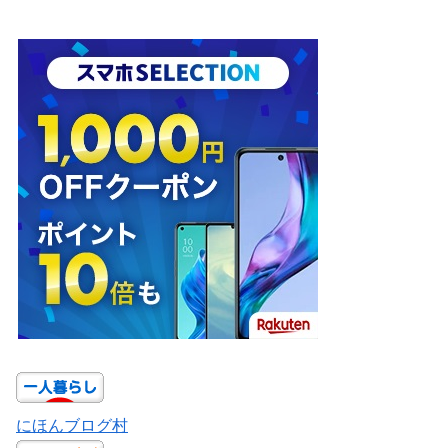
にほんブログ村