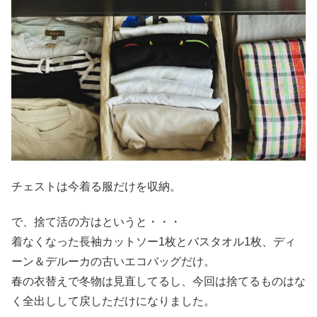
チェストは今着る服だけを収納。
で、捨て活の方はというと・・・
着なくなった長袖カットソー1枚とバスタオル1枚、ディ
ーン＆デルーカの古いエコバッグだけ。
春の衣替えで冬物は見直してるし、今回は捨てるものはな
く全出しして戻しただけになりました。