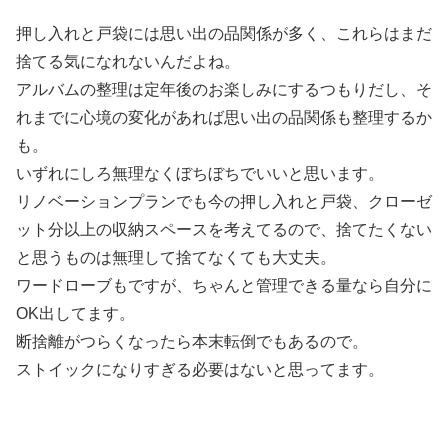
押し入れと戸袋には思い出の品関係が多く、これらはまだ
捨てる気になれないんだよね。
アルバムの整理は定年後のお楽しみにするつもりだし、そ
れまでに心境の変化があれば思い出の品関係も整理するか
も。
いずれにしろ無理なくぼちぼちでいいと思います。
リノベーションプランでも今の押し入れと戸袋、クローゼ
ット分以上の収納スペースを考えてるので、捨てたくない
と思うものは無理して捨てなくても大丈夫。
ワードローブもですが、ちゃんと管理できる量なら自分に
OK出してます。
断捨離がつらくなったら本末転倒でもあるので。
ストイックになりすぎる必要はないと思ってます。