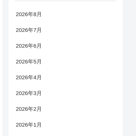
2026年8月
2026年7月
2026年6月
2026年5月
2026年4月
2026年3月
2026年2月
2026年1月