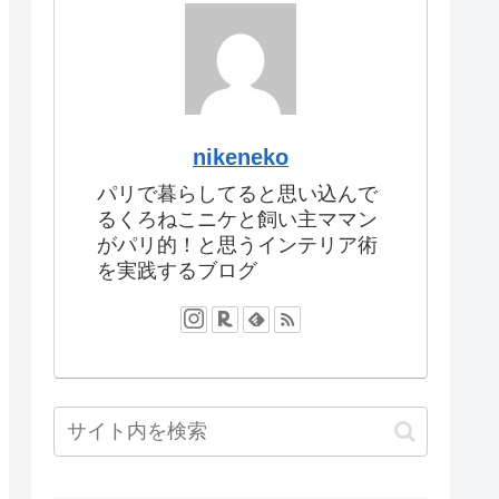
nikeneko
パリで暮らしてると思い込んで
るくろねこニケと飼い主ママン
がパリ的！と思うインテリア術
を実践するブログ