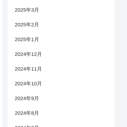
2025年3月
2025年2月
2025年1月
2024年12月
2024年11月
2024年10月
2024年9月
2024年8月