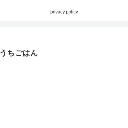
privacy policy
おうちごはん