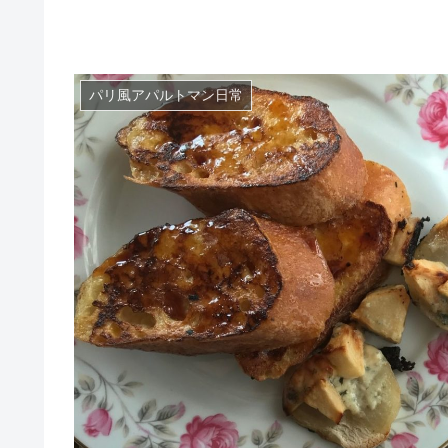
パリ風アパルトマン日常