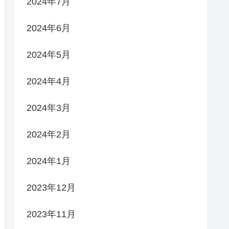
2024年7月
2024年6月
2024年5月
2024年4月
2024年3月
2024年2月
2024年1月
2023年12月
2023年11月