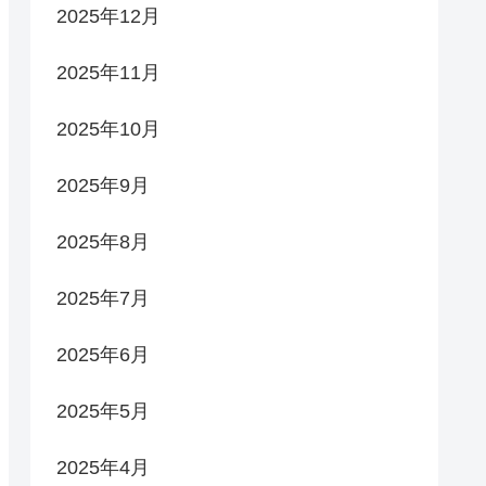
2025年12月
2025年11月
2025年10月
2025年9月
2025年8月
2025年7月
2025年6月
2025年5月
2025年4月