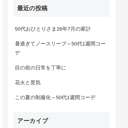
最近の投稿
50代おひとりさま26年7月の家計
暑過ぎてノースリーブ～50代1週間コー
デ
目の前の日常を丁寧に
花火と景気
この夏の制服化～50代1週間コーデ
アーカイブ