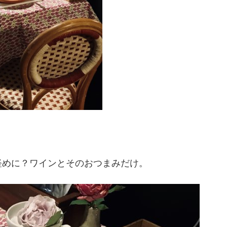
軽めに？ワインとそのおつまみだけ。