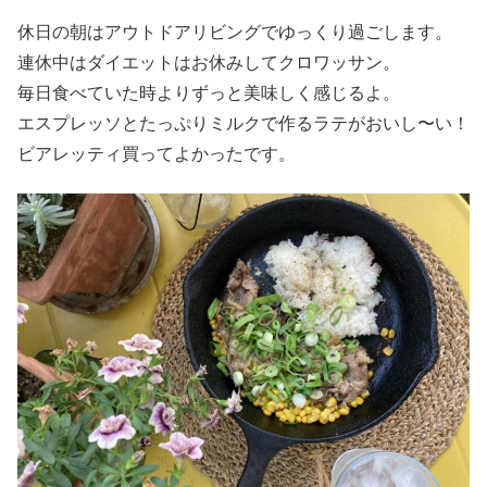
休日の朝はアウトドアリビングでゆっくり過ごします。
連休中はダイエットはお休みしてクロワッサン。
毎日食べていた時よりずっと美味しく感じるよ。
エスプレッソとたっぷりミルクで作るラテがおいし〜い！
ビアレッティ買ってよかったです。