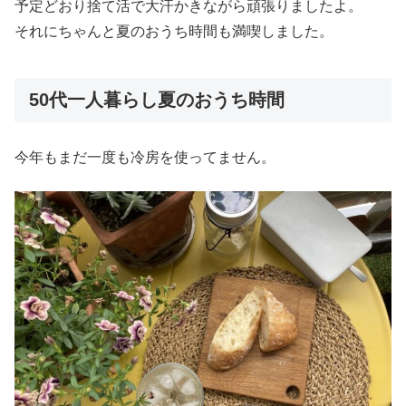
予定どおり捨て活で大汗かきながら頑張りましたよ。
それにちゃんと夏のおうち時間も満喫しました。
50代一人暮らし夏のおうち時間
今年もまだ一度も冷房を使ってません。