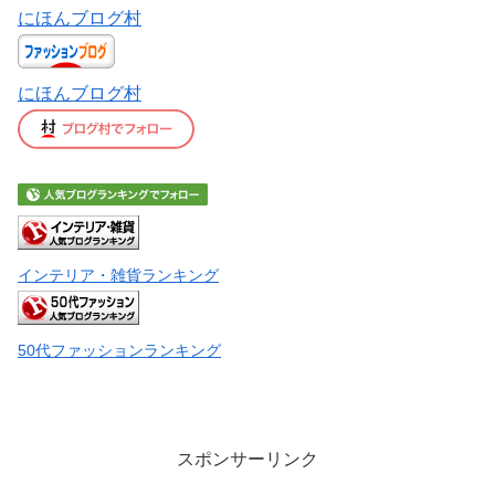
にほんブログ村
にほんブログ村
インテリア・雑貨ランキング
50代ファッションランキング
スポンサーリンク