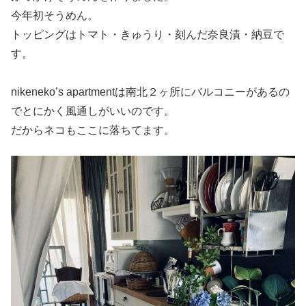
今年初そうめん。
トッピングはトマト・きゅうり・刻んだ奈良漬・納豆で
す。
nikeneko’s apartmentは南北２ヶ所にバルコニーがあるの
でとにかく風通しがいいのです。
だからネコもここに落ちてます。