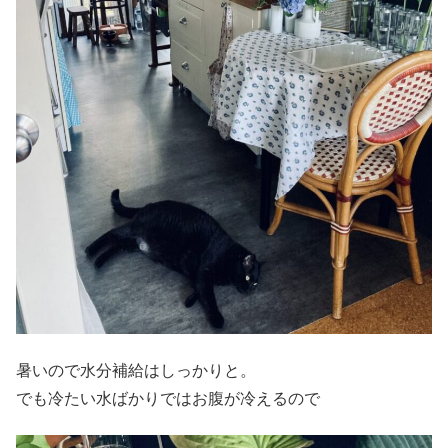
暑いので水分補給はしっかりと。
でも冷たい水ばかりではお腹が冷えるので