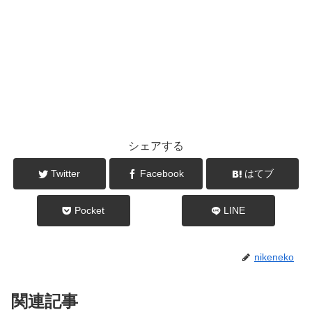
シェアする
Twitter
Facebook
はてブ
Pocket
LINE
nikeneko
関連記事