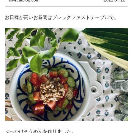
お日様が高いお昼間はブレックファストテーブルで。
ぶっかけそうめんを作りました。