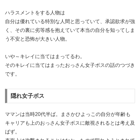
ハラスメントをする人物は
自分は優れている特別な人間と思っていて、承認欲求が強
く、その裏に劣等感を抱えていて本当の自分を知ってしま
う不安と恐怖が大きい人物。
いや～キレイに当てはまってるわ。
そのキレイに当てはまったおっさん女子ボスの話のつづき
です。
隠れ女子ボス
ママンは当時20代半ば。まさかひよっこの自分が年齢も
キャリアも上のおっさん女子ボスに敵視されるとは考え及
ばず。