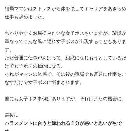
結局ママンはストレスから体を壊してキャリアをあきらめ
仕事も辞めました。
わかりやすくお局様みたいな女子ボスもいますが、環境が
重なってこんな風に隠れ女子ボスが出現することもありま
す。
ただ普通に仕事がんばって、組織になじもうとしているだ
けで女子ボスの標的になる。
それがママンの体感で、その後の職場でも普通に仕事をこ
なすだけで女子ボスに悩まされます。
他にも女子ボス事例はありますが、それはまたの機会に。
最後に
ハラスメントに合うと嫌われる自分が悪いと思いがちで