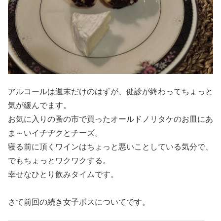
アルコールは週末だけのはずが、健診が終わってちょっと
気が緩んでます。
お気に入りの蚤の市で買ったオールドノリタケのお皿にあ
ま～いイチヂクとチーズ。
寝る前に頂くワインはちょっと悪いことしている気分で、
でもちょっとワクワクする。
幸せなひとり飲みタイムです。
さて前回の続き女子ボスについてです。