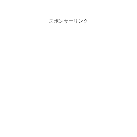
スポンサーリンク