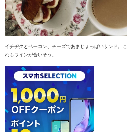
イチヂクとベーコン、チーズであまじょっぱいサンド。こ
れもワインが合いそう。