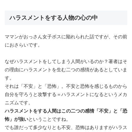
ハラスメントをする人物の心の中
ママンがおっさん女子ボスに陥れられた話ですが、その前
におさらいです。
なぜハラスメントをしてしまう人間がいるのか？著者はそ
の理由にハラスメントを生む二つの感情があるとしていま
す。
それは「不安」と「恐怖」。不安と恐怖を感じるものから
自分を守ろうと攻撃する＝ハラスメントになるというメカ
ニズムです。
ハラスメントをする人間はこの二つの感情「不安」と「恐
怖」が強い
ということですね。
でも誰だって多少なりとも不安、恐怖はありますがハラス