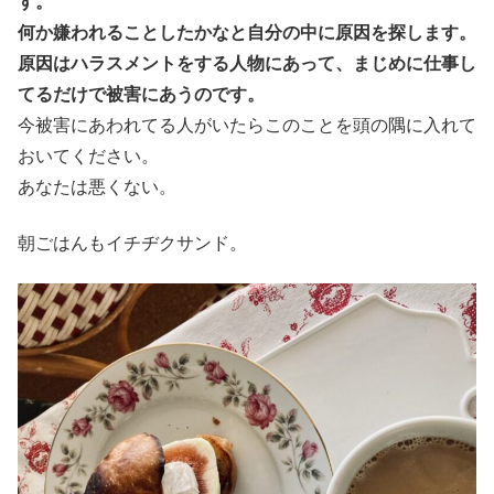
す。
何か嫌われることしたかなと自分の中に原因を探します。
原因はハラスメントをする人物にあって、まじめに仕事し
てるだけで被害にあうのです。
今被害にあわれてる人がいたらこのことを頭の隅に入れて
おいてください。
あなたは悪くない。
朝ごはんもイチヂクサンド。