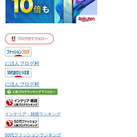
にほんブログ村
にほんブログ村
インテリア・雑貨ランキング
50代ファッションランキング