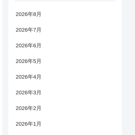
2026年8月
2026年7月
2026年6月
2026年5月
2026年4月
2026年3月
2026年2月
2026年1月