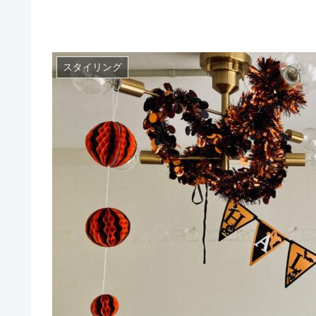
スタイリング