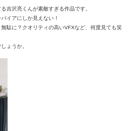
する吉沢亮くんが素敵すぎる作品です。
ンパイアにしか見えない！
無駄に？クオリティの高いVFXなど、何度見ても笑
でしょうか。