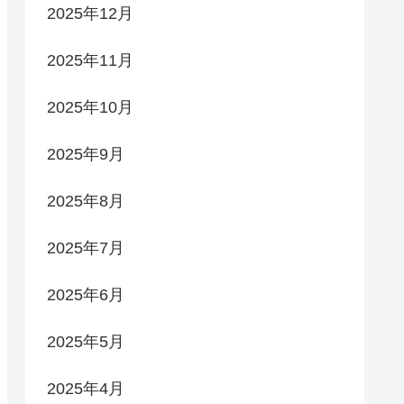
2025年12月
2025年11月
2025年10月
2025年9月
2025年8月
2025年7月
2025年6月
2025年5月
2025年4月