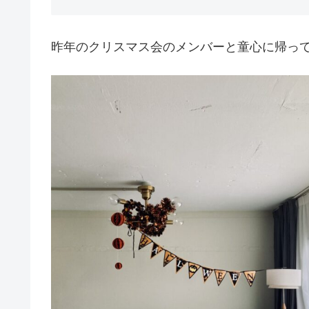
昨年のクリスマス会のメンバーと童心に帰っ