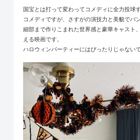
国宝とは打って変わってコメディに全力投球
コメディですが、さすがの演技力と美貌でバ
細部まで作りこまれた世界感と豪華キャスト、
える映画です。
ハロウィンパーティーにはぴったりじゃない