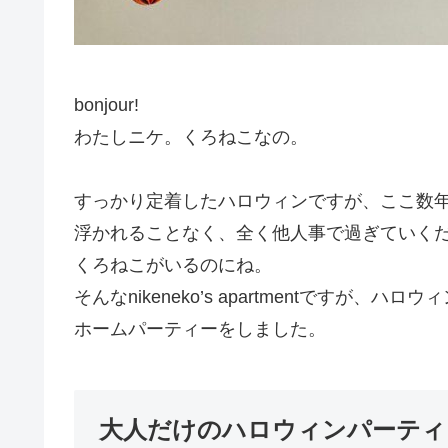
bonjour!
わたしニケ。くろねこなの。
すっかり定着したハロウィンですが、ここ数
浮かれることなく、全く他人事で過ぎていく
くろねこがいるのにね。
そんなnikeneko’s apartmentです
ホームパーティーをしました。
大人だけのハロウィンパーティ