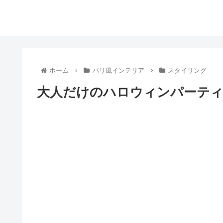
ホーム
パリ風インテリア
スタイリング
大人だけのハロウィンパーテ