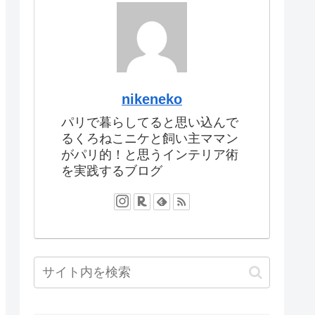
nikeneko
パリで暮らしてると思い込んで
るくろねこニケと飼い主ママン
がパリ的！と思うインテリア術
を実践するブログ