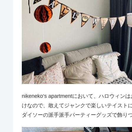
nikeneko’s apartmentにおいて、
けなので、敢えてジャンクで楽しいテイスト
ダイソーの派手派手パーティーグッズで飾り