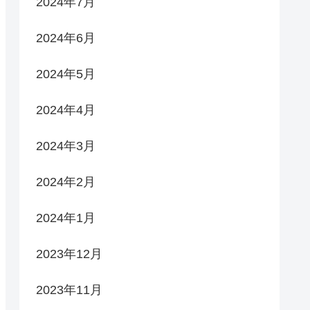
2024年7月
2024年6月
2024年5月
2024年4月
2024年3月
2024年2月
2024年1月
2023年12月
2023年11月