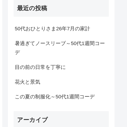
最近の投稿
50代おひとりさま26年7月の家計
暑過ぎてノースリーブ～50代1週間コー
デ
目の前の日常を丁寧に
花火と景気
この夏の制服化～50代1週間コーデ
アーカイブ