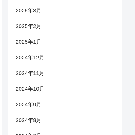
2025年3月
2025年2月
2025年1月
2024年12月
2024年11月
2024年10月
2024年9月
2024年8月