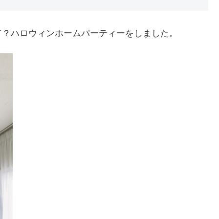
て？ハロウィンホームパーティーをしました。