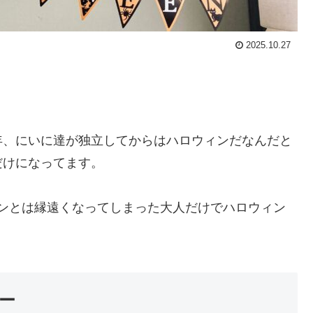
2025.10.27
年、にいに達が独立してからはハロウィンだなんだと
だけになってます。
が、ハロウィンとは縁遠くなってしまった大人だけでハロウィン
ー