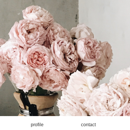
profile
contact