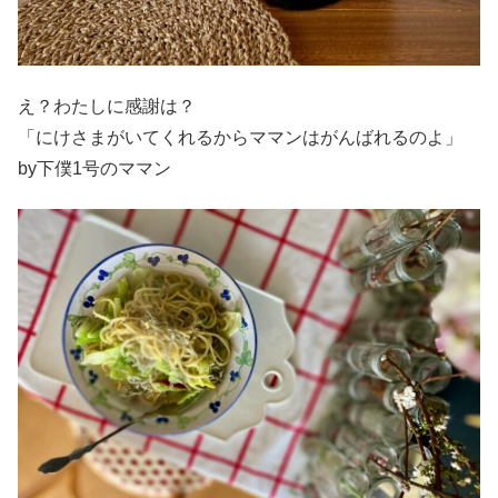
え？わたしに感謝は？
「にけさまがいてくれるからママンはがんばれるのよ」
by下僕1号のママン