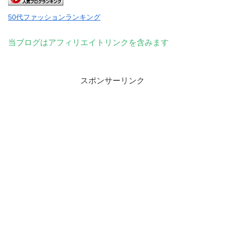
50代ファッションランキング
当ブログはアフィリエイトリンクを含みます
スポンサーリンク