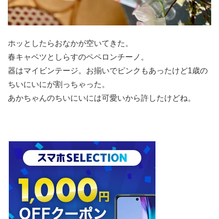
ホッとしたらおなかが空いてきた。
春キャベツとしらすのペペロンチーノ。
器はマイビンテージ。お揃いでピンクもあったけど1歳の
ちいにいにが割っちゃった。
あかちゃんのちいにいには可愛いから許したけどね。