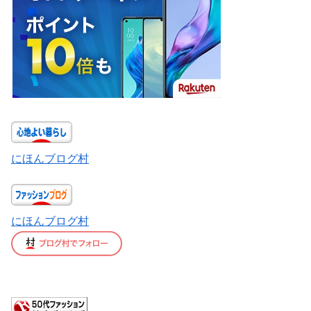
にほんブログ村
にほんブログ村