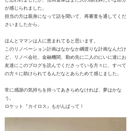
が感じられました。
担当の方は親身になって話を聞いて、再審査を通してくだ
さいましたから。
ほんとママンは人に恵まれてると思います。
このリノベーション計画はなかなか綱渡りな計画なんだけ
ど、リノベ会社、金融機関、勤め先に二人のにいに達にお
友達にこのブログを読んでくださっている方々に、すべて
の方々に助けられてるんだなとあらためて感じました。
常に感謝の気持ちを持ってあきらめなければ、夢はかな
う。
ロケット『カイロス』もがんばって！