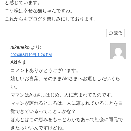
と感じています。
ニケ様は幸せな猫ちゃんですね。
これからもブログを楽しみにしております。
返信
nikeneko
より:
2024年3月19日 1:24 PM
Akiさま
コメントありがとうございます。
嬉しいお言葉、そのままAkiさまへお返ししたいくら
い。
ママンはAkiさまはじめ、人に恵まれてるのです。
ママンが誇れるところは、人に恵まれていることを自
覚できているってこと…かな？
ほんとはこの恵みをもっとわかちあって社会に還元で
きたらいいんですけどね。