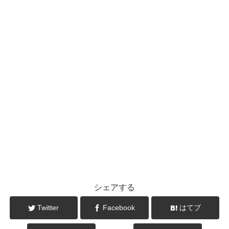
シェアする
Twitter
Facebook
はてブ