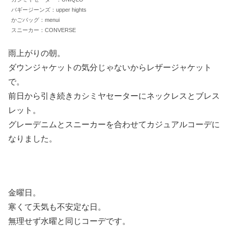
バギージーンズ：upper hights
かごバッグ：menui
スニーカー：CONVERSE
雨上がりの朝。
ダウンジャケットの気分じゃないからレザージャケット
で。
前日から引き続きカシミヤセーターにネックレスとブレス
レット。
グレーデニムとスニーカーを合わせてカジュアルコーデに
なりました。
金曜日。
寒くて天気も不安定な日。
無理せず水曜と同じコーデです。