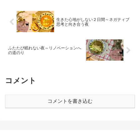
生きた心地がしない２日間～ネガティブ
思考と向き合う夜
ふたたび眠れない夜～リノベーションへ
の道のり
コメント
コメントを書き込む