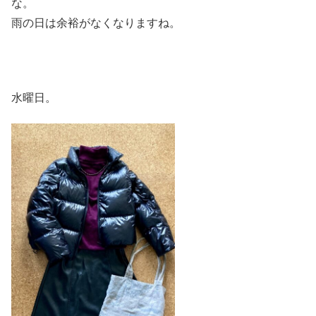
な。
雨の日は余裕がなくなりますね。
水曜日。