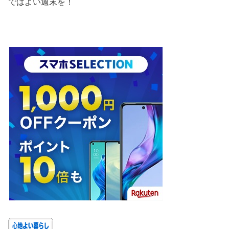
ではよい週末を！