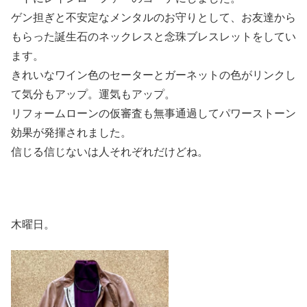
ゲン担ぎと不安定なメンタルのお守りとして、お友達から
もらった誕生石のネックレスと念珠ブレスレットをしてい
ます。
きれいなワイン色のセーターとガーネットの色がリンクし
て気分もアップ。運気もアップ。
リフォームローンの仮審査も無事通過してパワーストーン
効果が発揮されました。
信じる信じないは人それぞれだけどね。
木曜日。