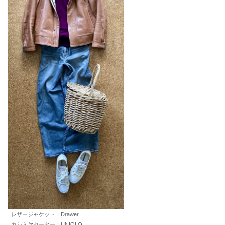
レザージャケット：Drawer
カシミヤセーター：UNIQLO