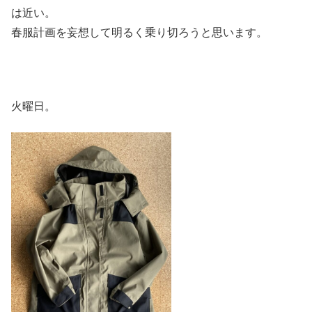
は近い。
春服計画を妄想して明るく乗り切ろうと思います。
火曜日。