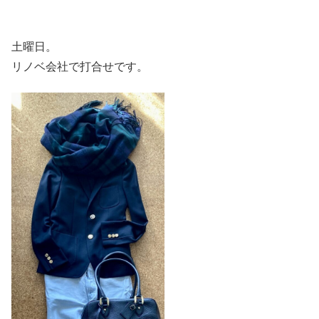
土曜日。
リノベ会社で打合せです。