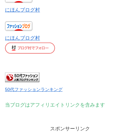
にほんブログ村
にほんブログ村
50代ファッションランキング
当ブログはアフィリエイトリンクを含みます
スポンサーリンク