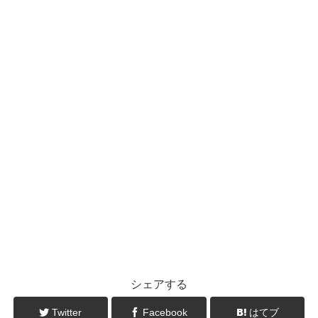
シェアする
Twitter
Facebook
はてブ