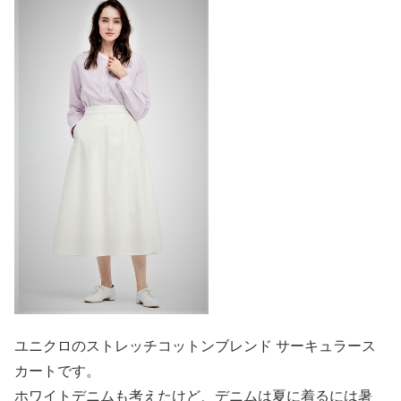
ユニクロのストレッチコットンブレンド サーキュラース
カートです。
ホワイトデニムも考えたけど、デニムは夏に着るには暑