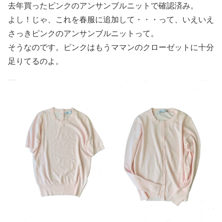
去年買ったピンクのアンサンブルニットで確認済み。
よし！じゃ、これを春服に追加して・・・って、いえいえ
さっきピンクのアンサンブルニットって。
そうなのです。ピンクはもうママンのクローゼットに十分
足りてるのよ。