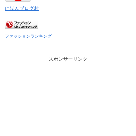
にほんブログ村
ファッションランキング
スポンサーリンク