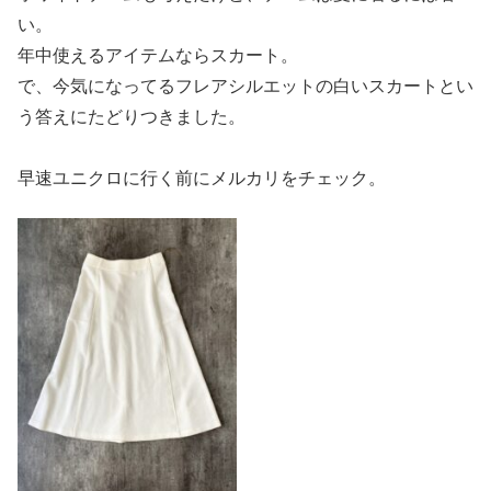
い。
年中使えるアイテムならスカート。
で、今気になってるフレアシルエットの白いスカートとい
う答えにたどりつきました。
早速ユニクロに行く前にメルカリをチェック。