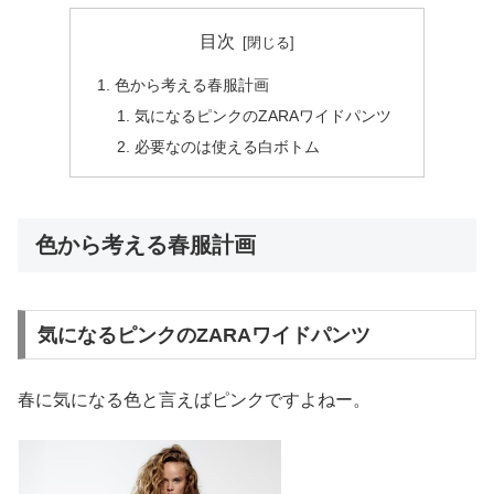
目次
色から考える春服計画
気になるピンクのZARAワイドパンツ
必要なのは使える白ボトム
色から考える春服計画
気になるピンクのZARAワイドパンツ
春に気になる色と言えばピンクですよねー。