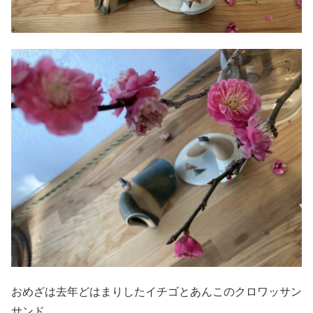
おめざは去年どはまりしたイチゴとあんこのクロワッサン
サンド。