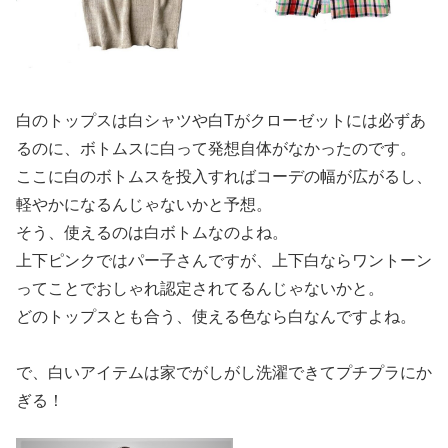
白のトップスは白シャツや白Tがクローゼットには必ずあ
るのに、ボトムスに白って発想自体がなかったのです。
ここに白のボトムスを投入すればコーデの幅が広がるし、
軽やかになるんじゃないかと予想。
そう、使えるのは白ボトムなのよね。
上下ピンクではパー子さんですが、上下白ならワントーン
ってことでおしゃれ認定されてるんじゃないかと。
どのトップスとも合う、使える色なら白なんですよね。
で、白いアイテムは家でがしがし洗濯できてプチプラにか
ぎる！