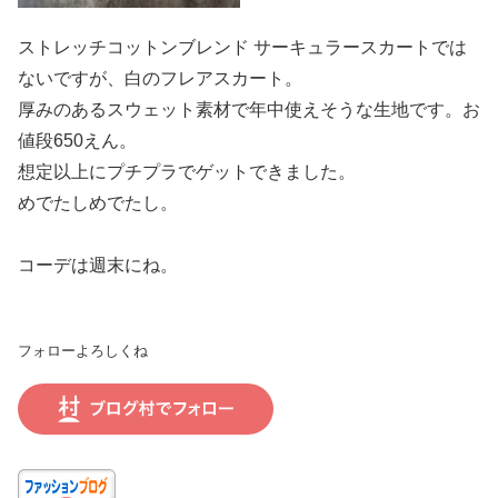
ストレッチコットンブレンド サーキュラースカートでは
ないですが、白のフレアスカート。
厚みのあるスウェット素材で年中使えそうな生地です。お
値段650えん。
想定以上にプチプラでゲットできました。
めでたしめでたし。
コーデは週末にね。
フォローよろしくね