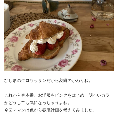
ひし形のクロワッサンだから菱餅のかわりね。
これから春本番。お洋服もピンクをはじめ、明るいカラー
がどうしても気になっちゃうよね。
今回ママンは色から春服計画を考えてみました。