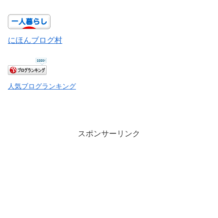
にほんブログ村
人気ブログランキング
スポンサーリンク