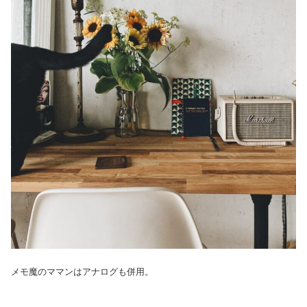
メモ魔のママンはアナログも併用。