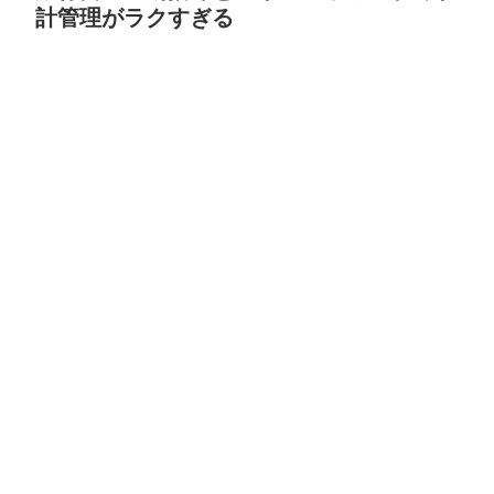
計管理がラクすぎる