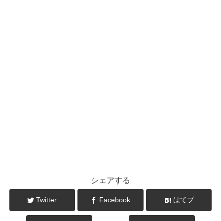
シェアする
Twitter
Facebook
はてブ