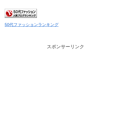
50代ファッションランキング
スポンサーリンク