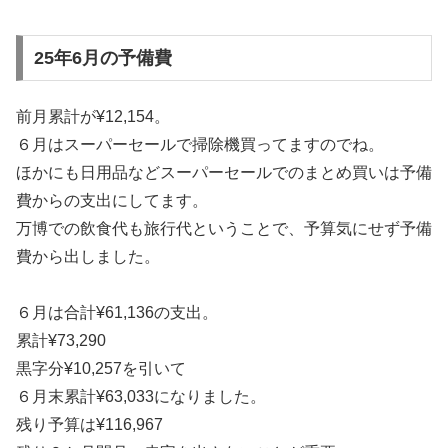
25年6月の予備費
前月累計が¥12,154。
６月はスーパーセールで掃除機買ってますのでね。
ほかにも日用品などスーパーセールでのまとめ買いは予備
費からの支出にしてます。
万博での飲食代も旅行代ということで、予算気にせず予備
費から出しました。
６月は合計¥61,136の支出。
累計¥73,290
黒字分¥10,257を引いて
６月末累計¥63,033になりました。
残り予算は¥116,967