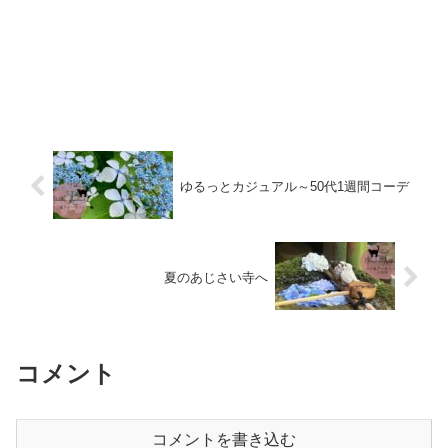
ゆるっとカジュアル～50代1週間コーデ
夏のあじさい寺へ
コメント
コメントを書き込む