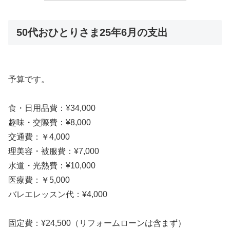
50代おひとりさま25年6月の支出
予算です。
食・日用品費：¥34,000
趣味・交際費：¥8,000
交通費：￥4,000
理美容・被服費：¥7,000
水道・光熱費：¥10,000
医療費：￥5,000
バレエレッスン代：¥4,000
固定費：¥24,500（リフォームローンは含まず）