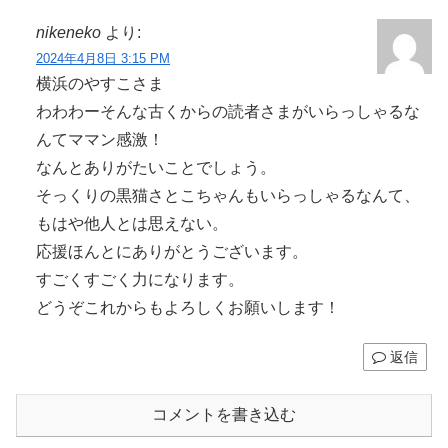
nikeneko
より:
2024年4月8日 3:15 PM
横浜のやすこさま
わわわーそんな古くからの読者さまがいらっしゃるな
んてママン感激！
なんとありがたいことでしょう。
そっくりの黒猫さとこちゃんもいらっしゃるなんて、
もはや他人とは思えない。
応援ほんとにありがとうございます。
すごくすごく力になります。
どうぞこれからもよろしくお願いします！
返信
コメントを書き込む