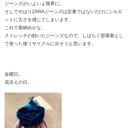
ジーンズがいよいよ限界に。
そしてやはりZARAジーンズは定番ではないだけにシルエ
ットに古さを感じてしまいます。
これで着納めかな。
ストレッチの効いたジーンズなので、しばらく部屋着とし
て使った後リサイクルに出そうと思います。
金曜日。
花冷えの日。