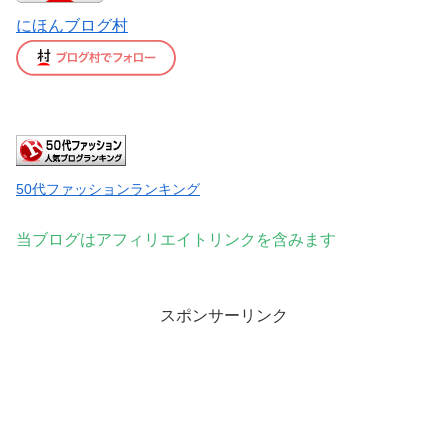
にほんブログ村
50代ファッションランキング
当ブログはアフィリエイトリンクを含みます
スポンサーリンク