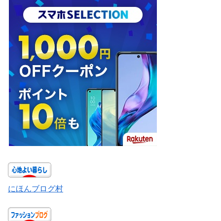
にほんブログ村