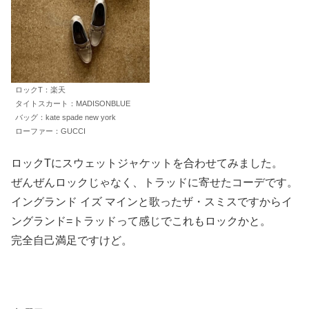
ロックT：楽天
タイトスカート：MADISONBLUE
バッグ：kate spade new york
ローファー：GUCCI
ロックTにスウェットジャケットを合わせてみました。
ぜんぜんロックじゃなく、トラッドに寄せたコーデです。
イングランド イズ マインと歌ったザ・スミスですからイ
ングランド=トラッドって感じでこれもロックかと。
完全自己満足ですけど。