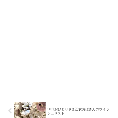
50代おひとりさま乙女おばさんのウイッ
シュリスト