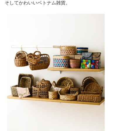
そしてかわいいベトナム雑貨。