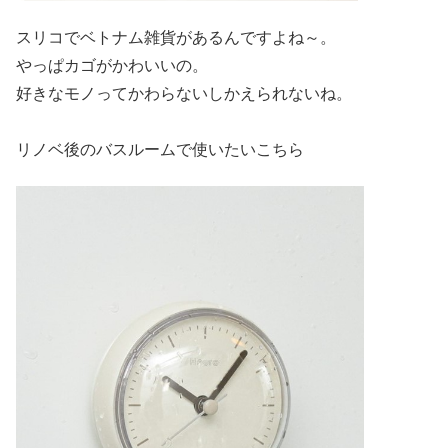
スリコでベトナム雑貨があるんですよね～。
やっぱカゴがかわいいの。
好きなモノってかわらないしかえられないね。
リノベ後のバスルームで使いたいこちら