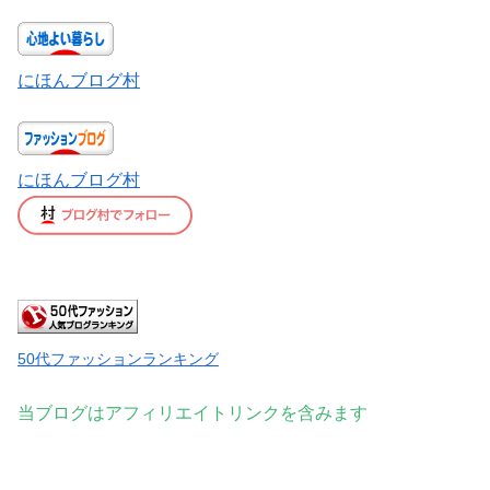
にほんブログ村
にほんブログ村
50代ファッションランキング
当ブログはアフィリエイトリンクを含みます