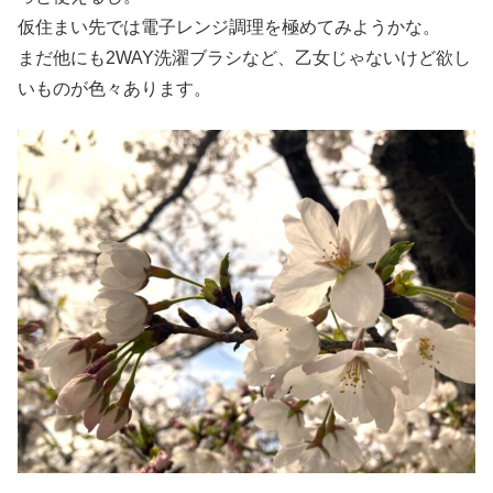
仮住まい先では電子レンジ調理を極めてみようかな。
まだ他にも2WAY洗濯ブラシなど、乙女じゃないけど欲し
いものが色々あります。