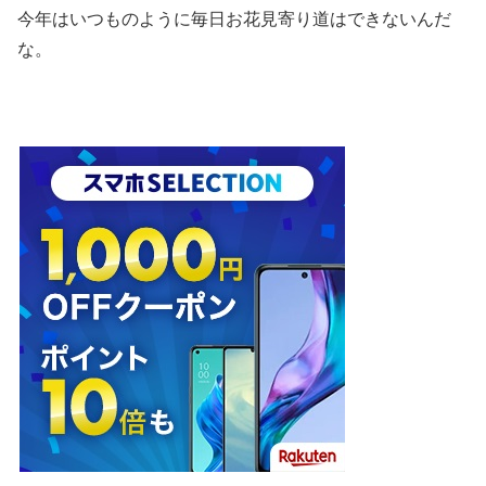
今年はいつものように毎日お花見寄り道はできないんだ
な。