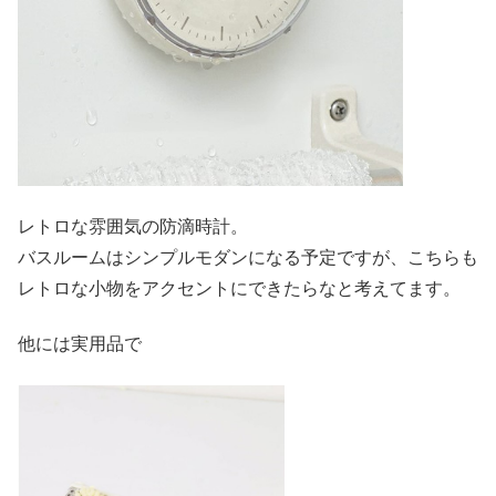
レトロな雰囲気の防滴時計。
バスルームはシンプルモダンになる予定ですが、こちらも
レトロな小物をアクセントにできたらなと考えてます。
他には実用品で