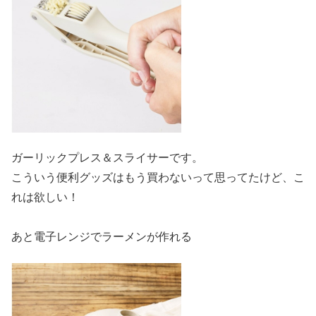
ガーリックプレス＆スライサーです。
こういう便利グッズはもう買わないって思ってたけど、こ
れは欲しい！
あと電子レンジでラーメンが作れる