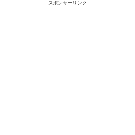
スポンサーリンク