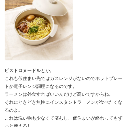
ビストロヌードルとか。
これも仮住まい先ではガスレンジがないのでホットプレー
トか電子レンジ調理になるのです。
ラーメンは外食すればいいんだけど高いですからね。
それにときどき無性にインスタントラーメンが食べたくな
るのよ。
これは洗い物も少なくて済むし、仮住まいが終わってもず
っと使えるし。