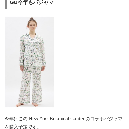
GU今年もパジャマ
今年はこの New York Botanical Gardenのコラボパジャマ
を購入予定です。