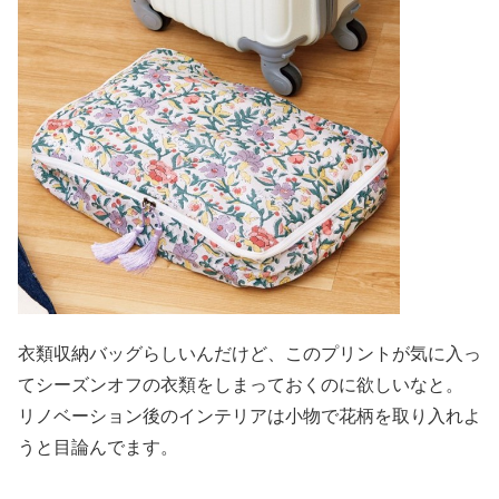
衣類収納バッグらしいんだけど、このプリントが気に入っ
てシーズンオフの衣類をしまっておくのに欲しいなと。
リノベーション後のインテリアは小物で花柄を取り入れよ
うと目論んでます。