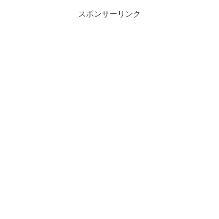
スポンサーリンク