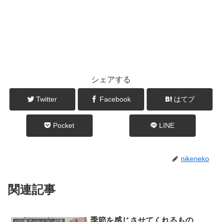
シェアする
Twitter
Facebook
はてブ
Pocket
LINE
nikeneko
関連記事
季節を感じさせてくれるもの
パリ風アパルトマン日常