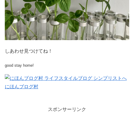
しあわせ見つけてね！
good stay home!
にほんブログ村
スポンサーリンク