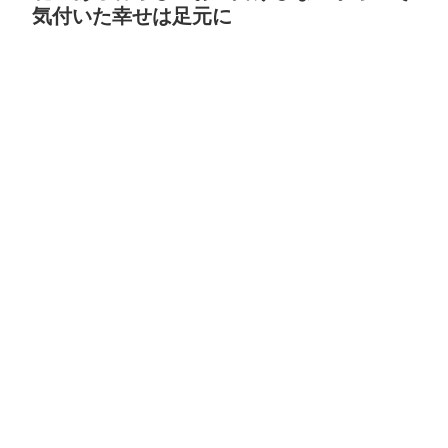
気付いた幸せは足元に