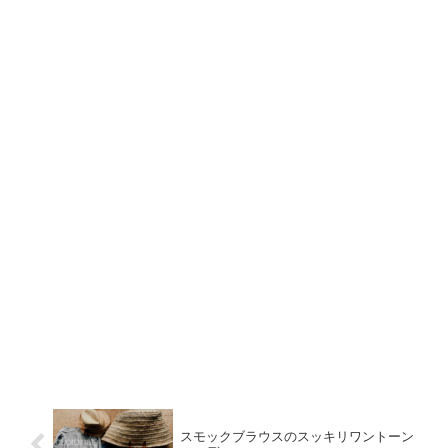
スモックブラウスのスッキリワントーン