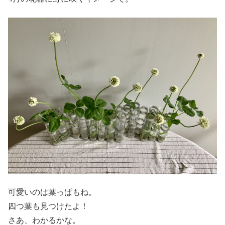
可愛いのは葉っぱもね。
四つ葉も見つけたよ！
さあ、わかるかな。