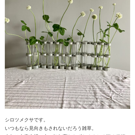
シロツメクサです。
いつもなら見向きもされないだろう雑草。