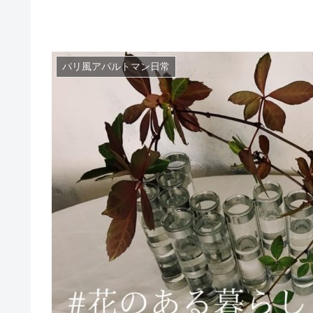
パリ風アパルトマン日常