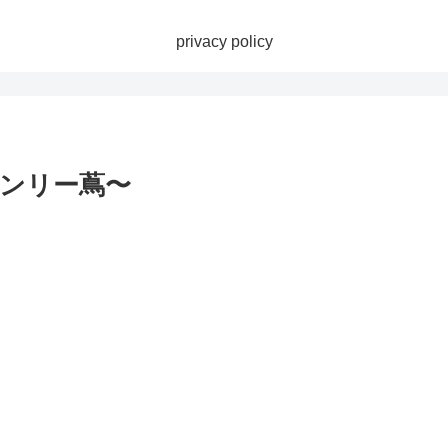
privacy policy
ンリー蔦〜