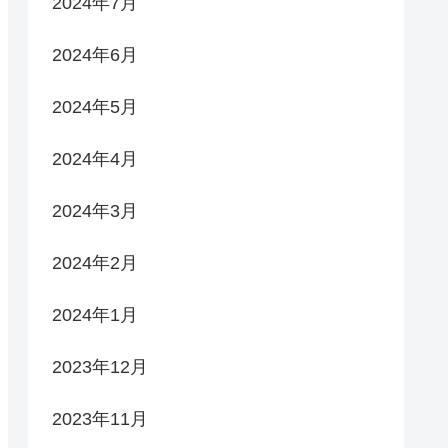
2024年7月
2024年6月
2024年5月
2024年4月
2024年3月
2024年2月
2024年1月
2023年12月
2023年11月