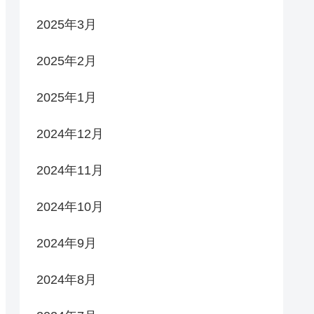
2025年3月
2025年2月
2025年1月
2024年12月
2024年11月
2024年10月
2024年9月
2024年8月