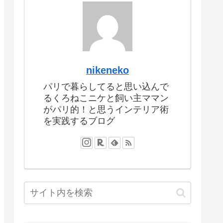
nikeneko
パリで暮らしてると思い込んで
るくろねこニケと飼い主ママン
がパリ的！と思うインテリア術
を実践するブログ