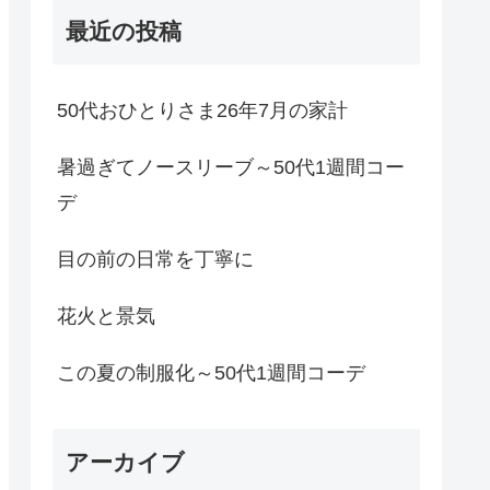
最近の投稿
50代おひとりさま26年7月の家計
暑過ぎてノースリーブ～50代1週間コー
デ
目の前の日常を丁寧に
花火と景気
この夏の制服化～50代1週間コーデ
アーカイブ