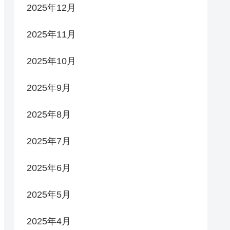
2025年12月
2025年11月
2025年10月
2025年9月
2025年8月
2025年7月
2025年6月
2025年5月
2025年4月