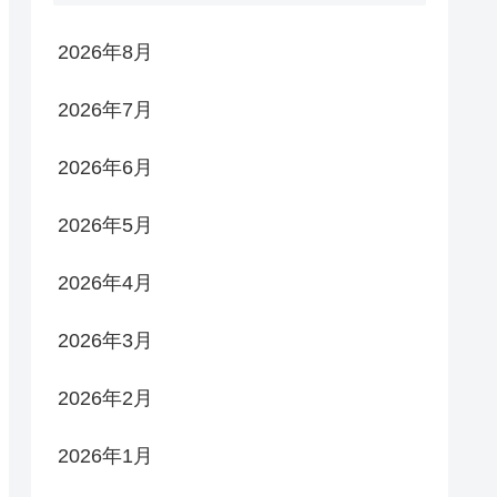
2026年8月
2026年7月
2026年6月
2026年5月
2026年4月
2026年3月
2026年2月
2026年1月