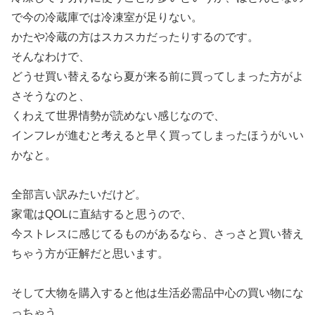
で今の冷蔵庫では冷凍室が足りない。
かたや冷蔵の方はスカスカだったりするのです。
そんなわけで、
どうせ買い替えるなら夏が来る前に買ってしまった方がよ
さそうなのと、
くわえて世界情勢が読めない感じなので、
インフレが進むと考えると早く買ってしまったほうがいい
かなと。
全部言い訳みたいだけど。
家電はQOLに直結すると思うので、
今ストレスに感じてるものがあるなら、さっさと買い替え
ちゃう方が正解だと思います。
そして大物を購入すると他は生活必需品中心の買い物にな
っちゃう。