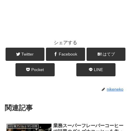
シェアする
Twitter
Facebook
はてブ
Pocket
LINE
nikeneko
関連記事
業務スーパーフレーバーコーヒー
パリ風アパルトマン日常