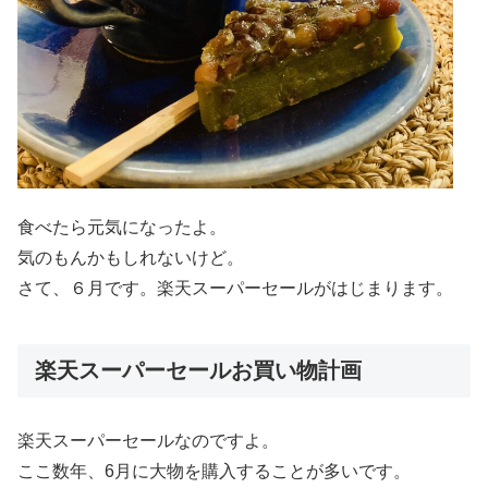
食べたら元気になったよ。
気のもんかもしれないけど。
さて、６月です。楽天スーパーセールがはじまります。
楽天スーパーセールお買い物計画
楽天スーパーセールなのですよ。
ここ数年、6月に大物を購入することが多いです。