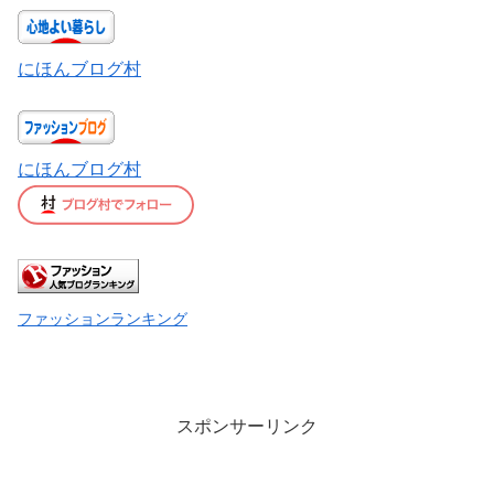
にほんブログ村
にほんブログ村
ファッションランキング
スポンサーリンク