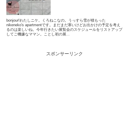
bonjour!わたしニケ。くろねこなの。うっすら雪が積もった
nikeneko's apartmentです。まだまだ寒いけどお出かけの予定を考え
るのは楽しいね。今年行きたい展覧会のスケジュールをリストアップ
してご機嫌なママン。ことし初の展...
スポンサーリンク