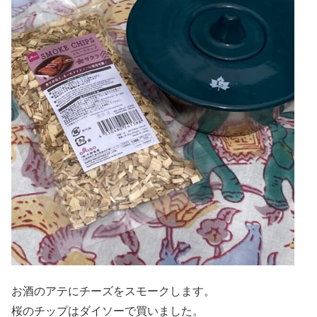
お酒のアテにチーズをスモークします。
桜のチップはダイソーで買いました。