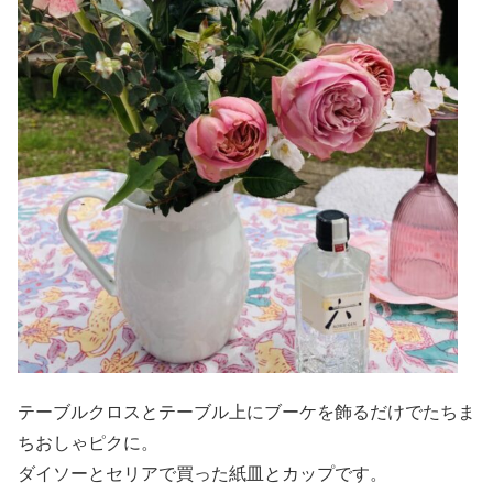
テーブルクロスとテーブル上にブーケを飾るだけでたちま
ちおしゃピクに。
ダイソーとセリアで買った紙皿とカップです。