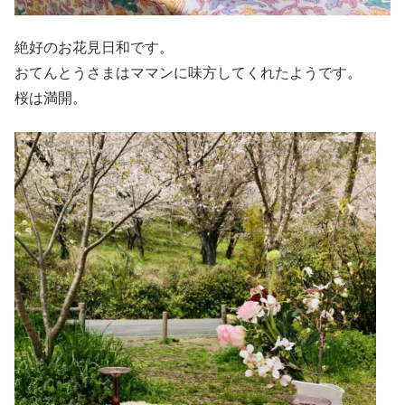
絶好のお花見日和です。
おてんとうさまはママンに味方してくれたようです。
桜は満開。