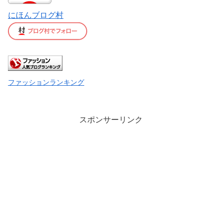
にほんブログ村
ファッションランキング
スポンサーリンク