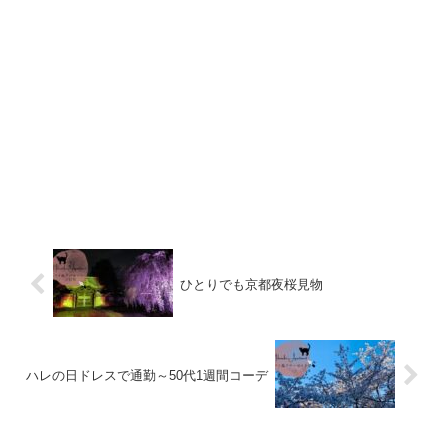
ひとりでも京都夜桜見物
ハレの日ドレスで通勤～50代1週間コーデ