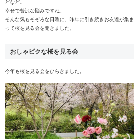
どなど。
幸せで贅沢な悩みですね。
そんな気もそぞろな日曜に、昨年に引き続きお友達が集ま
って桜を見る会を開きました。
おしゃピクな桜を見る会
今年も桜を見る会をひらきました。