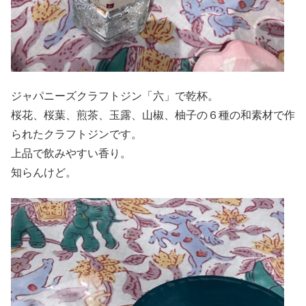
ジャパニーズクラフトジン「六」で乾杯。
桜花、桜葉、煎茶、玉露、山椒、柚子の６種の和素材で作
られたクラフトジンです。
上品で飲みやすい香り。
知らんけど。