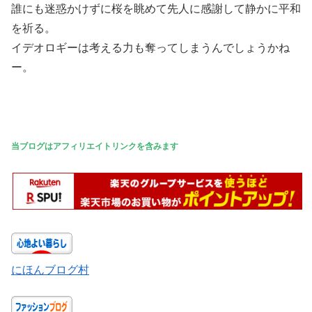
誰にも迷惑かけずに桜を眺めて先人に感謝して静かに平和
を祈る。
イデオロギーは考える力も奪ってしまうんでしょうかね
ー。
当ブログはアフィリエイトリンクを含みます
にほんブログ村