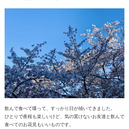
飲んで食べて喋って、すっかり日が傾いてきました。
ひとりで夜桜も楽しいけど、気の置けないお友達と飲んで
食べてのお花見もいいものです。