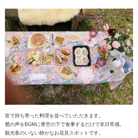
皆で持ち寄った料理を並べていただきます。
鶯の声をBGMに青空の下で食事するだけで非日常感。
観光客のいない静かなお花見スポットです。