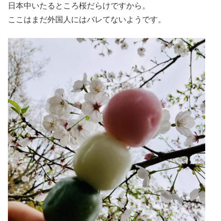
日本中いたるところ桜だらけですから。
ここはまだ外国人にはバレてないようです。