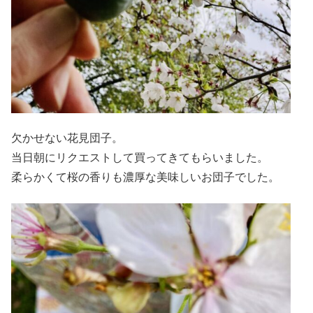
欠かせない花見団子。
当日朝にリクエストして買ってきてもらいました。
柔らかくて桜の香りも濃厚な美味しいお団子でした。