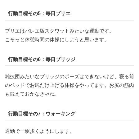
行動目標その5：毎日プリエ
プリエはバレエ版スクワットみたいな運動です。
こそっと休憩時間の体操にしようと思います。
行動目標その6：毎日ブリッジ
雑技団みたいなブリッジのポーズはできないけど、寝る前
のベッドでお尻だけ上げる体操をやってます。お尻の筋肉
も鍛えておかなきゃね。
行動目標その7：ウォーキング
通勤で一駅歩くようにします。