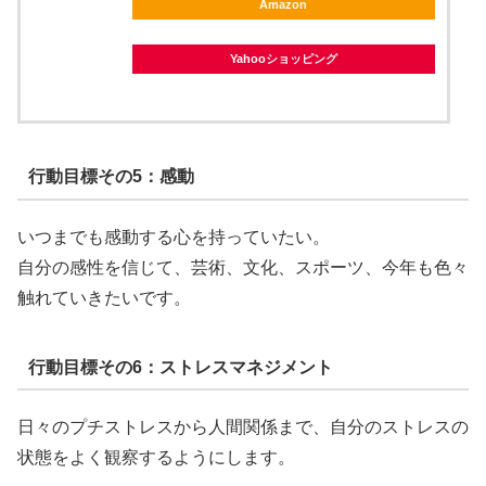
Amazon
Yahooショッピング
行動目標その5：感動
いつまでも感動する心を持っていたい。
自分の感性を信じて、芸術、文化、スポーツ、今年も色々
触れていきたいです。
行動目標その6：ストレスマネジメント
日々のプチストレスから人間関係まで、自分のストレスの
状態をよく観察するようにします。