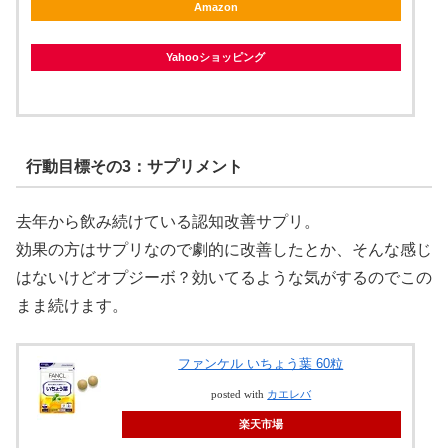
Amazon
Yahooショッピング
行動目標その3：サプリメント
去年から飲み続けている認知改善サプリ。
効果の方はサプリなので劇的に改善したとか、そんな感じ
はないけどオプジーボ？効いてるような気がするのでこの
まま続けます。
ファンケル いちょう葉 60粒
posted with
カエレバ
楽天市場