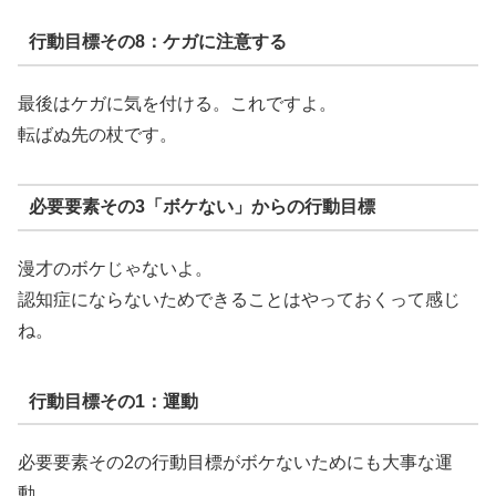
行動目標その8：ケガに注意する
最後はケガに気を付ける。これですよ。
転ばぬ先の杖です。
必要要素その3「ボケない」からの行動目標
漫才のボケじゃないよ。
認知症にならないためできることはやっておくって感じ
ね。
行動目標その1：運動
必要要素その2の行動目標がボケないためにも大事な運
動。