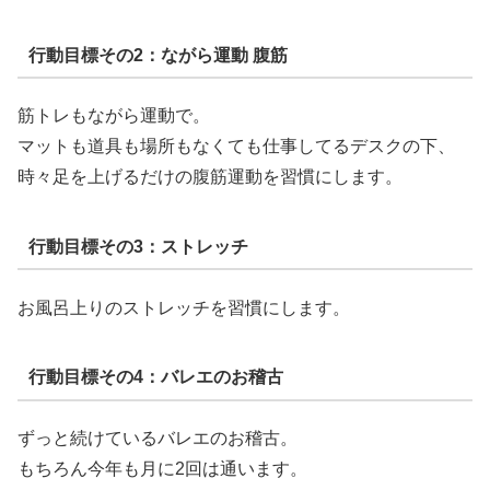
行動目標その2：ながら運動 腹筋
筋トレもながら運動で。
マットも道具も場所もなくても仕事してるデスクの下、
時々足を上げるだけの腹筋運動を習慣にします。
行動目標その3：ストレッチ
お風呂上りのストレッチを習慣にします。
行動目標その4：バレエのお稽古
ずっと続けているバレエのお稽古。
もちろん今年も月に2回は通います。