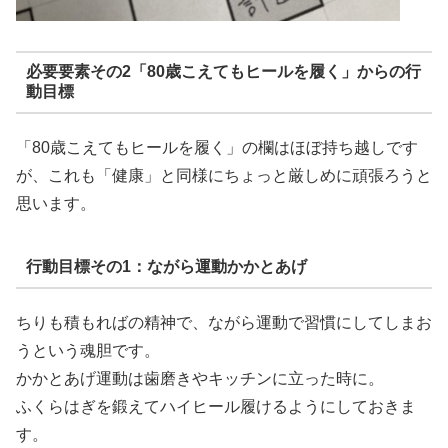
必要要素その2「80歳こえてもヒールを履く」からの行
動目標
「80歳こえてもヒールを履く」の欄はほぼ持ち越しです
が、これも「健康」と同様にちょっと厳しめに頑張ろうと
思います。
行動目標その1：ながら運動かかとあげ
ちりも積もればの精神で、ながら運動で習慣にしてしまお
うという魂胆です。
かかとあげ運動は歯磨きやキッチンに立った時に。
ふくらはぎを鍛えてハイヒール履けるようにしておきま
す。