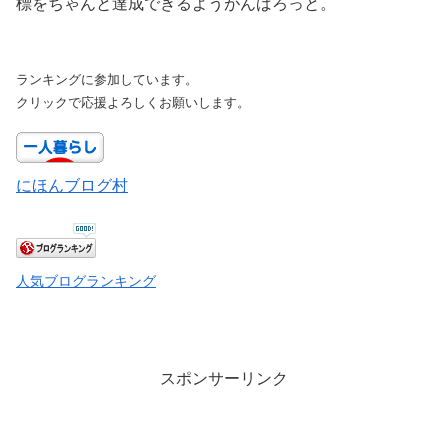
標をちゃんと達成できるようがんばろっと。
ランキングに参加しています。
クリックで応援よろしくお願いします。
にほんブログ村
人気ブログランキング
スポンサーリンク