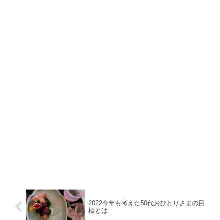
2022今年も考えた50代おひとりさまの目
標とは