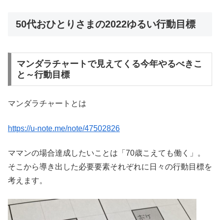
50代おひとりさまの2022ゆるい行動目標
マンダラチャートで見えてくる今年やるべきこ
と～行動目標
マンダラチャートとは
https://u-note.me/note/47502826
ママンの場合達成したいことは「70歳こえても働く」。
そこから導き出した必要要素それぞれに日々の行動目標を
考えます。