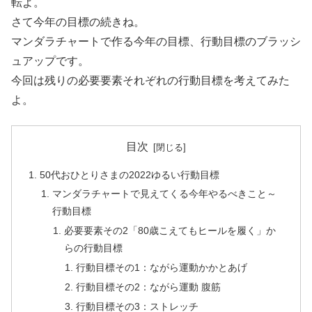
転よ。
さて今年の目標の続きね。
マンダラチャートで作る今年の目標、行動目標のブラッシ
ュアップです。
今回は残りの必要要素それぞれの行動目標を考えてみた
よ。
目次
50代おひとりさまの2022ゆるい行動目標
マンダラチャートで見えてくる今年やるべきこと～
行動目標
必要要素その2「80歳こえてもヒールを履く」か
らの行動目標
行動目標その1：ながら運動かかとあげ
行動目標その2：ながら運動 腹筋
行動目標その3：ストレッチ