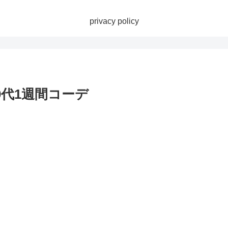
privacy policy
代1週間コーデ