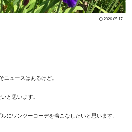
2026.05.17
。
そニュースはあるけど。
たいと思います。
プルにワンツーコーデを着こなしたいと思います。