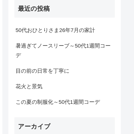
最近の投稿
50代おひとりさま26年7月の家計
暑過ぎてノースリーブ～50代1週間コー
デ
目の前の日常を丁寧に
花火と景気
この夏の制服化～50代1週間コーデ
アーカイブ