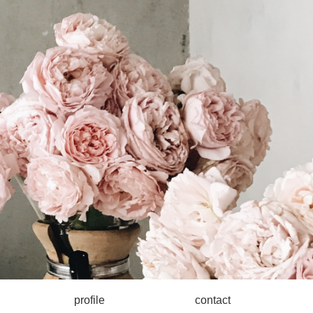
profile
contact