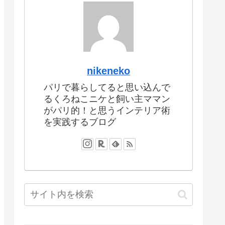
nikeneko
パリで暮らしてると思い込んで
るくろねこニケと飼い主ママン
がパリ的！と思うインテリア術
を実践するブログ