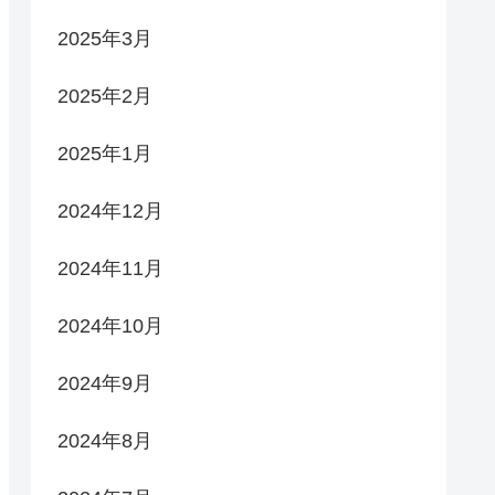
2025年3月
2025年2月
2025年1月
2024年12月
2024年11月
2024年10月
2024年9月
2024年8月