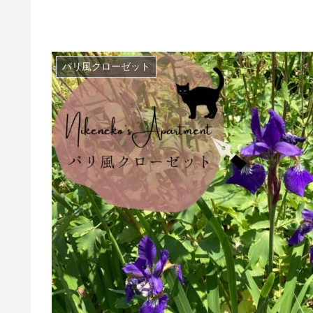
パリ風クローゼット