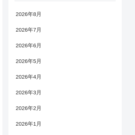
2026年8月
2026年7月
2026年6月
2026年5月
2026年4月
2026年3月
2026年2月
2026年1月