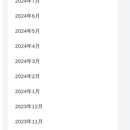
2024年7月
2024年6月
2024年5月
2024年4月
2024年3月
2024年2月
2024年1月
2023年12月
2023年11月