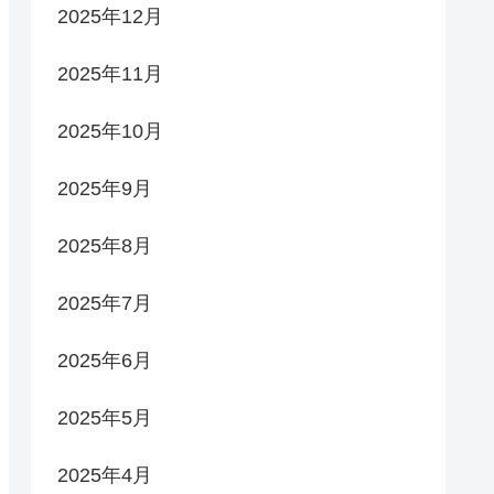
2025年12月
2025年11月
2025年10月
2025年9月
2025年8月
2025年7月
2025年6月
2025年5月
2025年4月