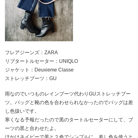
フレアジーンズ：ZARA
リブタートルセーター：UNIQLO
ジャケット：Deuxieme Classe
ストレッチブーツ：GU
雨なのでいつものレインブーツ代わりGUストレッチブー
ツ。バッグと靴の色を合わせられなかったのでバッグは差
し色扱いです。
寒くなる予報だったので黒のタートルセーターにして、ブ
ーツの黒と合わせたよ。
ほかはネイビーで黒と２色でシンプルに。差し色を使うと