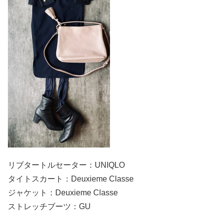
リブタートルセーター：UNIQLO
タイトスカート：Deuxieme Classe
ジャケット：Deuxieme Classe
ストレッチブーツ：GU