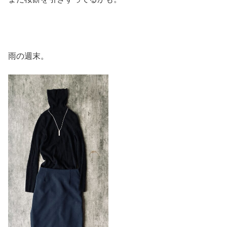
雨の週末。