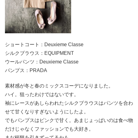
ショートコート：Deuxieme Classe
シルクブラウス：EQUIPMENT
ウールパンツ：Deuxieme Classe
パンプス：PRADA
素材感が冬と春のミックスコーデになりました。
ハイ。狙ったわけではないです。
袖にレースがあしらわれたシルクブラウスはパンツを合わ
せて甘くなりすぎないようにしたよ。
でもパンプスはピンクで甘く。あまじょっぱいのは食べ物
だけじゃなくファッションでも大好き。
まだ桜餅を引きずってるかも。