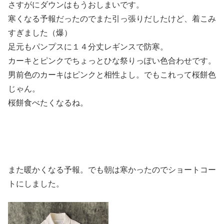
さすがにダウンはもうおしまいです。
寒くなる予報だったのでまた引っ張りだしたけど、着こみ
すぎました（爆）
足元もパンプスに１４分丈レギンスで防寒。
カーキとピンクでちょっとひな祭りっぽい色合わせです。
男前色のカーキはピンクと相性よし。でもこれって桜餅色
じゃん。
桜餅食べたくなるね。
また暖かくなる予報。でも朝は寒かったのでショートコー
トにしました。