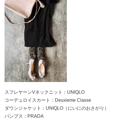
スフレヤーンVネックニット：UNIQLO
コーデュロイスカート：Deuxieme Classe
ダウンジャケット：UNIQLO（にいにのおさがり）
パンプス：PRADA