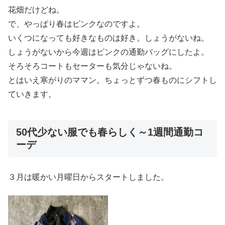
花畑だけどね。
で、やっぱり春はピンクなのですよ。
いくつになっても好きなものは好き。しょうがないね。
しょうがないから今週はピンクの通勤バッグにしたよ。
そろそろコートもセーターも気分じゃないね。
とはいえ寒がりのママン。ちょっとずつ春ものにシフトし
ていきます。
50代少ない服でも春らしく～1週間通勤コ
ーデ
３月は暖かい月曜日からスタートしました。