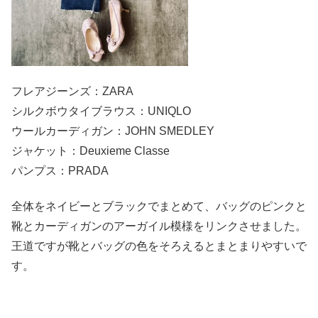
フレアジーンズ：ZARA
シルクボウタイブラウス：UNIQLO
ウールカーディガン：JOHN SMEDLEY
ジャケット：Deuxieme Classe
パンプス：PRADA
全体をネイビーとブラックでまとめて、バッグのピンクと
靴とカーディガンのアーガイル模様をリンクさせました。
王道ですが靴とバッグの色をそろえるとまとまりやすいで
す。