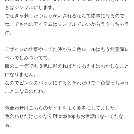
きはシンプルにします。
でなきゃ刺したつもりが刺されるなんて惨事になるので
ね。でも他のアイテムはシンプルでいいからラクっちゃラ
ク。
デザインの仕事やってた時から３色ルールはもう無意識レ
ベルでしみついてて。
服のコーデでも３色に抑えればとりあえずはおかしなこと
になりません。
なのでピンクのバッグにするとそれだけで１色使っちゃう
ことになるのだわ。
色合わせはこちらのサイトをよく参考にしてました。
色合わせだけじゃなくPhotoshopもお世話になってたな
ぁ。