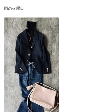
雨の火曜日