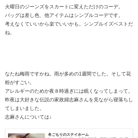
火曜日のジーンズをスカートに変えただけのコーデ。
バッグは差し色、他アイテムはシンプルコーデです。
考えなくていいから楽でいいかも。シンプルイズベストだ
ね。
なたね梅雨ですかね。雨が多めの1週間でした。そして花
粉がすごい。
アレルギーのためか夜８時過ぎには眠くなってしまって。
昨夜は大好きな伝説の家政婦志麻さんを見ながら寝落ちし
てしまいました。
志麻さんについては↓
冬ごもりのステイホーム