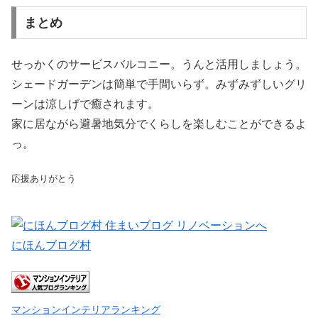
まとめ
せっかくのサービスバルコニー。うんと活用しましょう。
シェードガーデンは簡単で手間いらず。みずみずしいグリ
ーンは涼しげで癒されます。
家に居ながら避暑地気分でくらしを楽しむことができるよ
っ。
応援ありがとう
にほんブログ村
マンションインテリアランキング