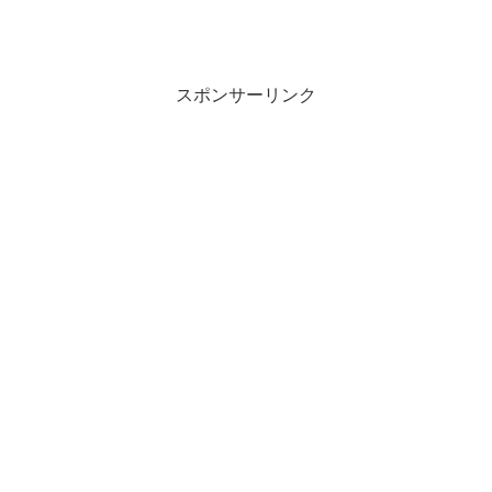
スポンサーリンク