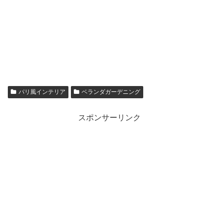
パリ風インテリア
ベランダガーデニング
スポンサーリンク