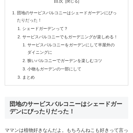
目次
団地のサービスバルコニーはシェードガーデンにぴっ
たりだった！
シェードガーデンって？
サービスバルコニーでもガーデニングが楽しめる！
サービスバルコニーをガーデンにして半屋外の
ダイニングに
狭いバルコニーでガーデンを楽しむコツ
小物もガーデンの一部にして
まとめ
団地のサービスバルコニーはシェードガー
デンにぴったりだった！
ママンは植物好きなんだよ。もちろんねこも好きって言っ