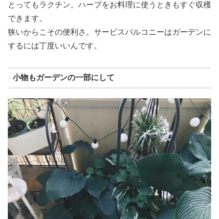
とってもラクチン。ハーブをお料理に使うときもすぐ収穫
できます。
狭いからこその便利さ。サービスバルコニーはガーデンに
するには丁度いいんです。
小物もガーデンの一部にして