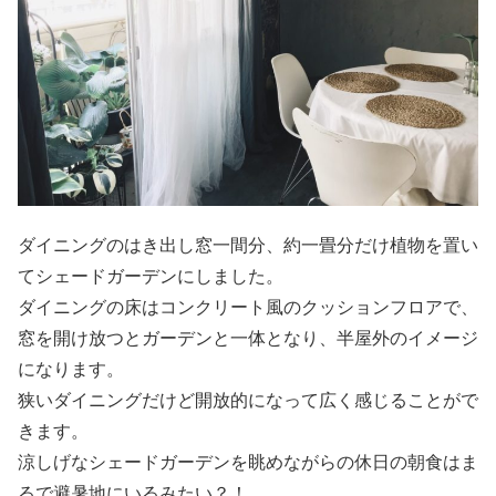
ダイニングのはき出し窓一間分、約一畳分だけ植物を置い
てシェードガーデンにしました。
ダイニングの床はコンクリート風のクッションフロアで、
窓を開け放つとガーデンと一体となり、半屋外のイメージ
になります。
狭いダイニングだけど開放的になって広く感じることがで
きます。
涼しげなシェードガーデンを眺めながらの休日の朝食はま
るで避暑地にいるみたい？！