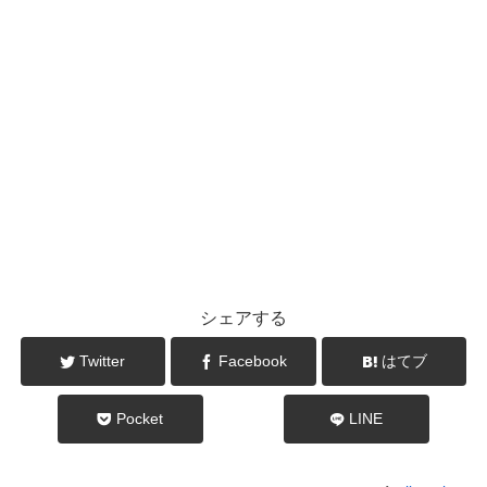
シェアする
Twitter
Facebook
はてブ
Pocket
LINE