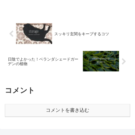
スッキリ玄関をキープするコツ
日陰でよかった！ベランダシェードガー
デンの植物
コメント
コメントを書き込む