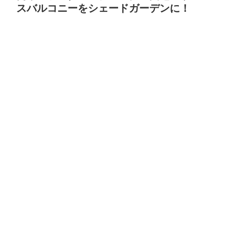
スバルコニーをシェードガーデンに！