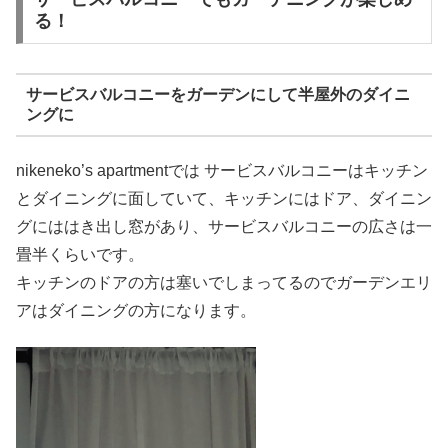
る！
サービスバルコニーをガーデンにして半屋外のダイニ
ングに
nikeneko’s apartmentでは サービスバルコニーはキッチン
とダイニングに面していて、キッチンにはドア、ダイニン
グにははき出し窓があり、サービスバルコニーの広さは一
畳半くらいです。
キッチンのドアの方は塞いでしまってるのでガーデンエリ
アはダイニングの方になります。