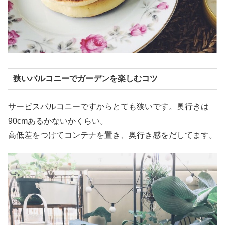
狭いバルコニーでガーデンを楽しむコツ
サービスバルコニーですからとても狭いです。奥行きは
90cmあるかないかくらい。
高低差をつけてコンテナを置き、奥行き感をだしてます。