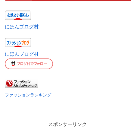
にほんブログ村
にほんブログ村
ファッションランキング
スポンサーリンク