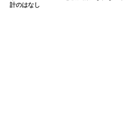
計のはなし