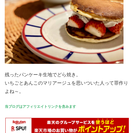
残ったパンケーキ生地でどら焼き。
いちごとあんこのマリアージュを思いついた人って罪作り
よね～。
当ブログはアフィリエイトリンクを含みます