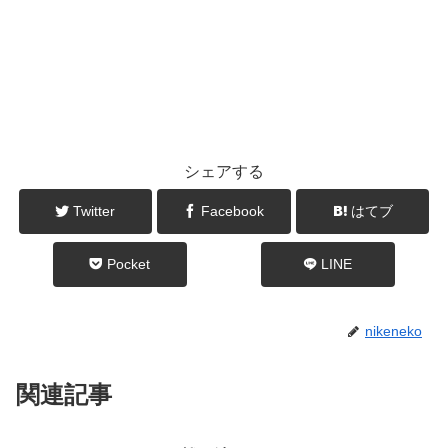
シェアする
Twitter
Facebook
はてブ
Pocket
LINE
nikeneko
関連記事