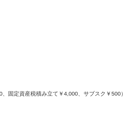
550、固定資産税積み立て￥4,000、サブスク￥500）