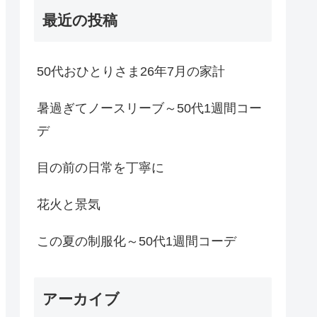
最近の投稿
50代おひとりさま26年7月の家計
暑過ぎてノースリーブ～50代1週間コー
デ
目の前の日常を丁寧に
花火と景気
この夏の制服化～50代1週間コーデ
アーカイブ