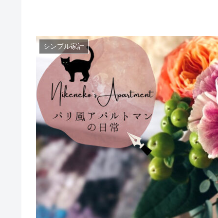
シンプル家計