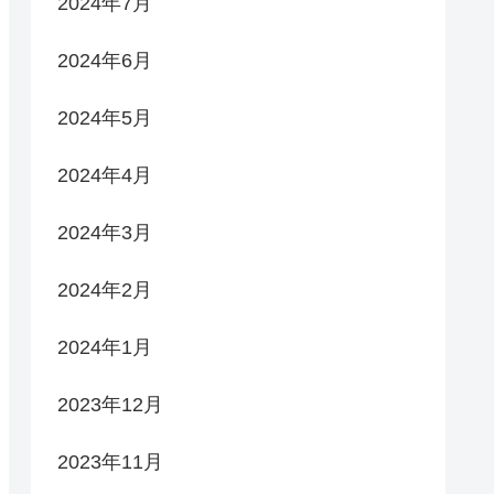
2024年7月
2024年6月
2024年5月
2024年4月
2024年3月
2024年2月
2024年1月
2023年12月
2023年11月