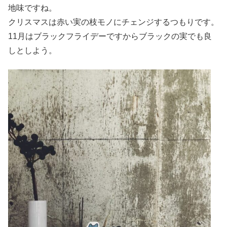
地味ですね。
クリスマスは赤い実の枝モノにチェンジするつもりです。
11月はブラックフライデーですからブラックの実でも良
しとしよう。