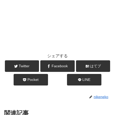
シェアする
Twitter
Facebook
はてブ
Pocket
LINE
nikeneko
関連記事