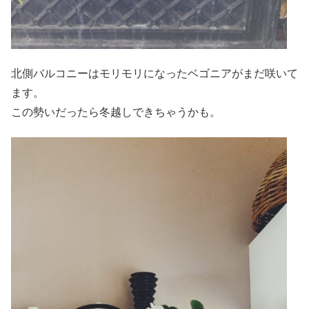
北側バルコニーはモリモリになったベゴニアがまだ咲いて
ます。
この勢いだったら冬越しできちゃうかも。