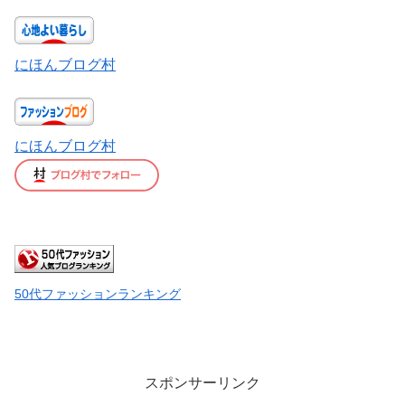
にほんブログ村
にほんブログ村
50代ファッションランキング
スポンサーリンク