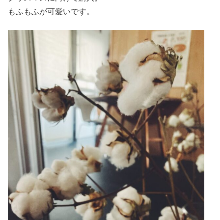
もふもふが可愛いです。