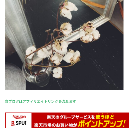
当ブログはアフィリエイトリンクを含みます