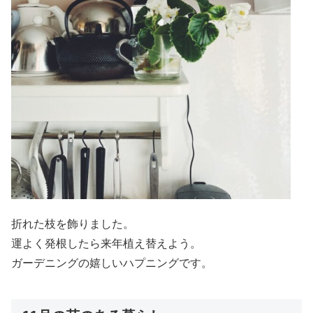
折れた枝を飾りました。
運よく発根したら来年植え替えよう。
ガーデニングの嬉しいハプニングです。