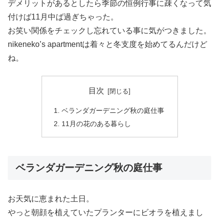
デメリットがあるとしたら季節の恒例行事に疎くなって気
付けば11月中ば過ぎちゃった。
お笑い関係をチェックし忘れている事に気がつきました。
nikeneko’s apartmentは着々と冬支度を始めてるんだけど
ね。
目次
ベランダガーデニング秋の庭仕事
11月の花のある暮らし
ベランダガーデニング秋の庭仕事
お天気に恵まれた土日。
やっと朝顔を植えていたプランターにビオラを植えまし