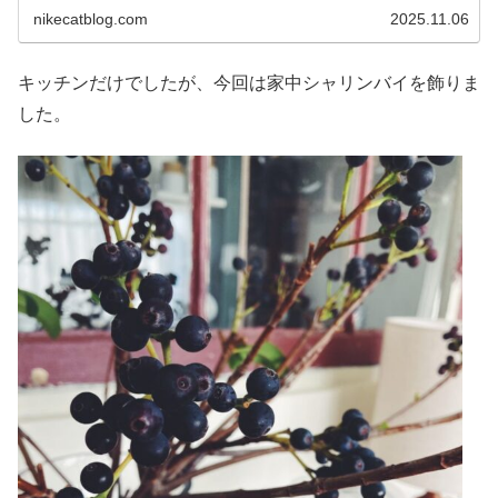
nikecatblog.com
2025.11.06
キッチンだけでしたが、今回は家中シャリンバイを飾りま
した。