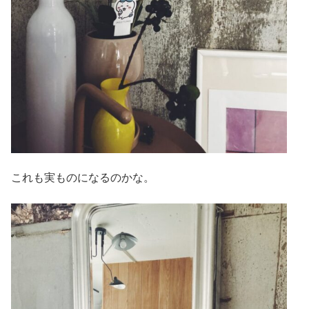
これも実ものになるのかな。