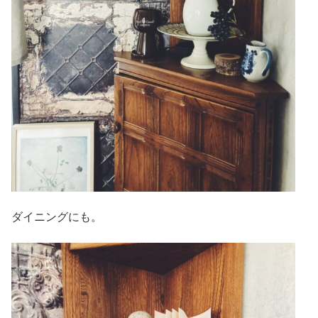
ダイニングにも。