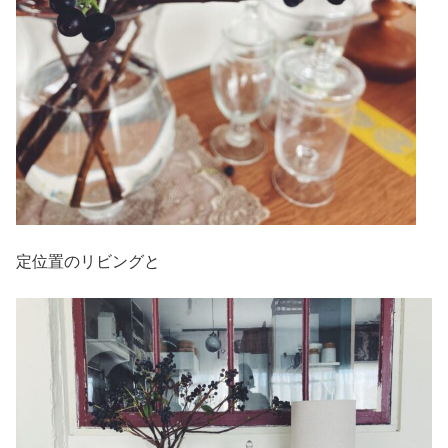
定位置のリビングと