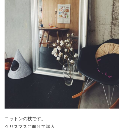
コットンの枝です。
クリスマスに向けて購入。