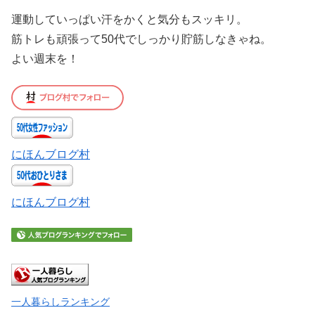
運動していっぱい汗をかくと気分もスッキリ。
筋トレも頑張って50代でしっかり貯筋しなきゃね。
よい週末を！
にほんブログ村
にほんブログ村
一人暮らしランキング