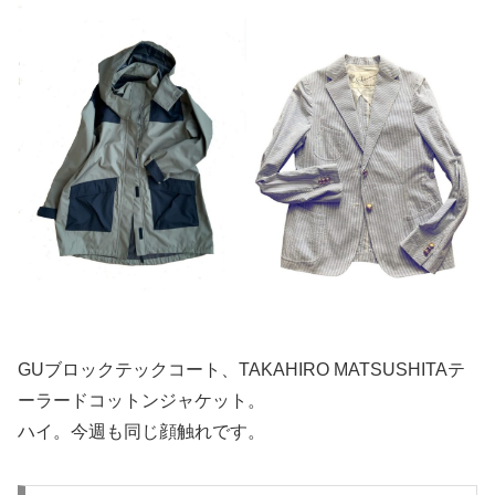
GUブロックテックコート、TAKAHIRO MATSUSHITAテ
ーラードコットンジャケット。
ハイ。今週も同じ顔触れです。