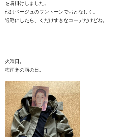
を肩掛けしました。
他はベージュのワントーンでおとなしく。
通勤にしたら、くだけすぎなコーデだけどね。
火曜日。
梅雨寒の雨の日。