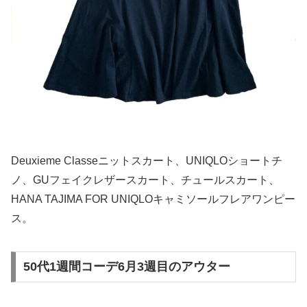
Deuxieme Classeニットスカート、UNIQLOショートチ
ノ、GUフェイクレザースカート、チュールスカート、
HANA TAJIMA FOR UNIQLOキャミソールフレアワンピー
ス。
50代1週間コーデ6月3週目のアウター