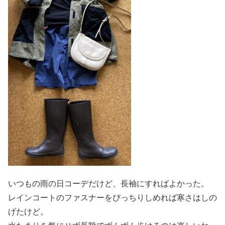
いつもの雨の日コーデだけど、長袖にすればよかった。
レインコートのファスナーをぴっちりしめれば寒さはしの
げたけど。