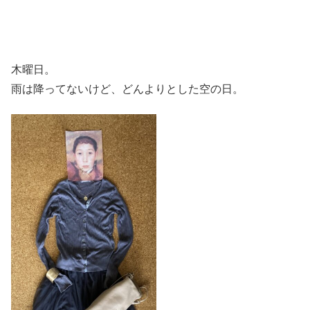
木曜日。
雨は降ってないけど、どんよりとした空の日。