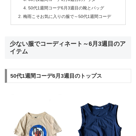
50代1週間コーデ6月3週目の靴とバッグ
梅雨こそお気に入りの服で～50代1週間コーデ
少ない服でコーディネート～6月3週目のア
イテム
50代1週間コーデ6月3週目のトップス