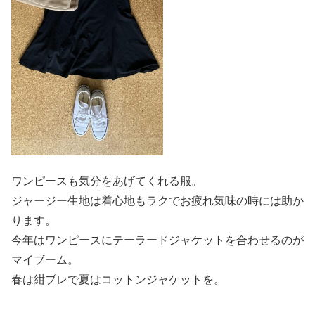
ワンピースも気分をあげてくれる服。
ジャージー生地は着心地もラクでお疲れ気味の時には助か
ります。
今年はワンピースにテーラードジャケットを合わせるのが
マイブーム。
春は紺ブレで夏はコットンジャケットを。