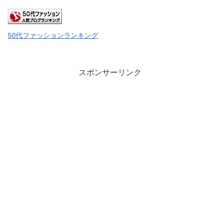
50代ファッションランキング
スポンサーリンク