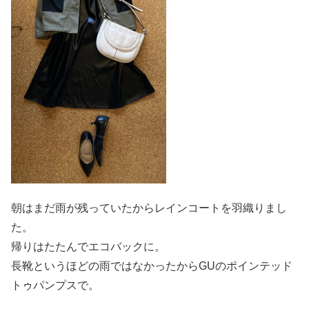
朝はまだ雨が残っていたからレインコートを羽織りまし
た。
帰りはたたんでエコバックに。
長靴というほどの雨ではなかったからGUのポインテッド
トゥパンプスで。