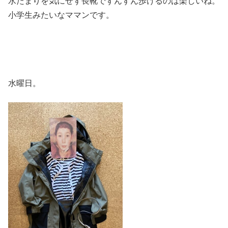
水たまりを気にせず長靴でずんずん歩けるのは楽しいね。
小学生みたいなママンです。
水曜日。