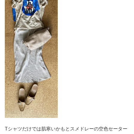
Tシャツだけでは肌寒いかもとスメドレーの空色セーター