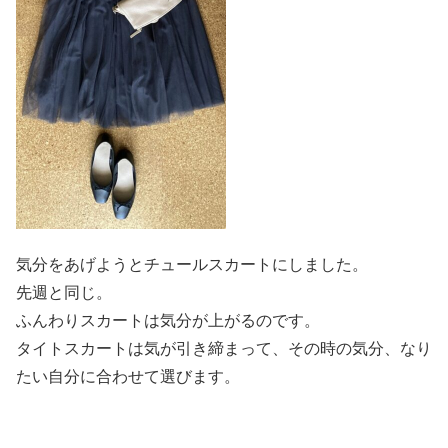
気分をあげようとチュールスカートにしました。
先週と同じ。
ふんわりスカートは気分が上がるのです。
タイトスカートは気が引き締まって、その時の気分、なり
たい自分に合わせて選びます。