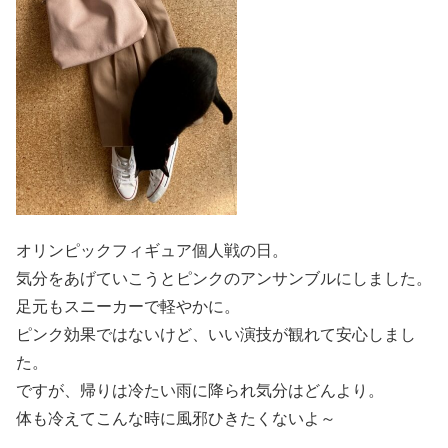
オリンピックフィギュア個人戦の日。
気分をあげていこうとピンクのアンサンブルにしました。
足元もスニーカーで軽やかに。
ピンク効果ではないけど、いい演技が観れて安心しまし
た。
ですが、帰りは冷たい雨に降られ気分はどんより。
体も冷えてこんな時に風邪ひきたくないよ～