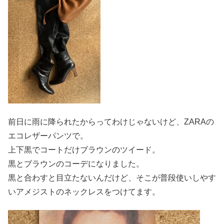
前日に雨に降られたからってわけじゃないけど、ZARAの
エコレザーパンツで。
上下黒でコートだけブラウンのツイード。
黒とブラウンのコーデになりました。
黒と合わすと目立たないんだけど、そこが普段使いしやす
いアメジストのネックレスをつけてます。