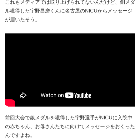
これもメディアでは取り上げられてないんだけど、銅メダ
ル獲得した宇野昌磨くんに名古屋のNICUからメッセージ
が届いたそう。
前回大会で銀メダルを獲得した宇野選手がNICUに入院中
の赤ちゃん、お母さんたちに向けてメッセージをおくった
んですよね。