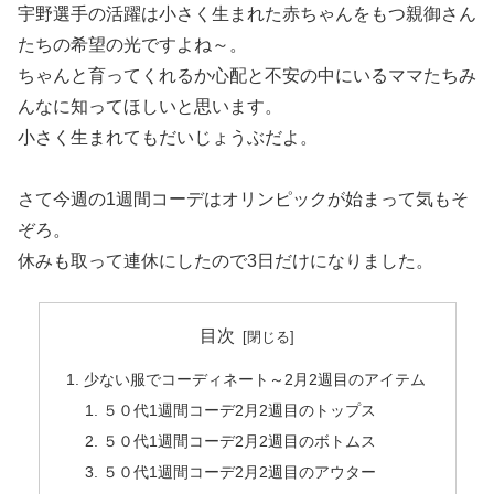
宇野選手の活躍は小さく生まれた赤ちゃんをもつ親御さん
たちの希望の光ですよね～。
ちゃんと育ってくれるか心配と不安の中にいるママたちみ
んなに知ってほしいと思います。
小さく生まれてもだいじょうぶだよ。
さて今週の1週間コーデはオリンピックが始まって気もそ
ぞろ。
休みも取って連休にしたので3日だけになりました。
目次
少ない服でコーディネート～2月2週目のアイテム
５０代1週間コーデ2月2週目のトップス
５０代1週間コーデ2月2週目のボトムス
５０代1週間コーデ2月2週目のアウター