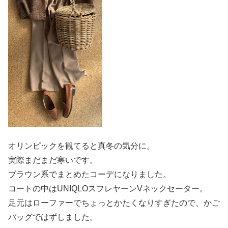
オリンピックを観てると真冬の気分に。
実際まだまだ寒いです。
ブラウン系でまとめたコーデになりました。
コートの中はUNIQLOスフレヤーンVネックセーター。
足元はローファーでちょっとかたくなりすぎたので、かご
バッグではずしました。