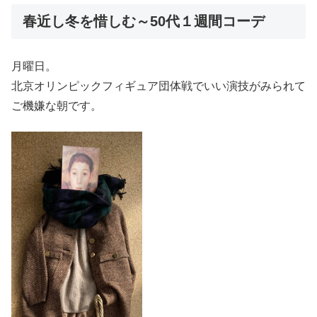
春近し冬を惜しむ～50代１週間コーデ
月曜日。
北京オリンピックフィギュア団体戦でいい演技がみられて
ご機嫌な朝です。