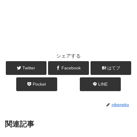
シェアする
Twitter
Facebook
はてブ
Pocket
LINE
nikeneko
関連記事