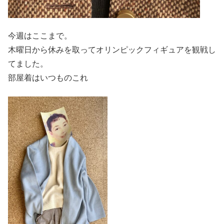
今週はここまで。
木曜日から休みを取ってオリンピックフィギュアを観戦し
てました。
部屋着はいつものこれ