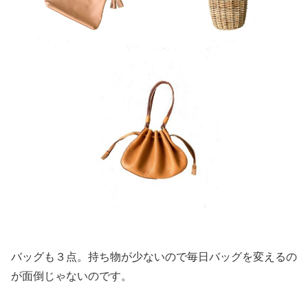
バッグも３点。持ち物が少ないので毎日バッグを変えるの
が面倒じゃないのです。