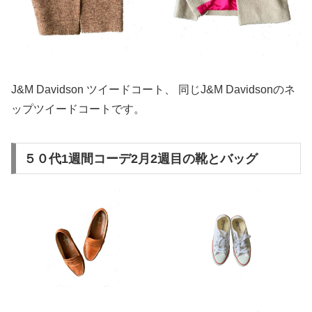
J&M Davidson ツイードコート、 同じJ&M Davidsonのネ
ップツイードコートです。
５０代1週間コーデ2月2週目の靴とバッグ