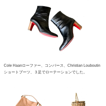
Cole Haanローファー、コンバース、Christian Louboutin
ショートブーツ、３足でローテーションでした。