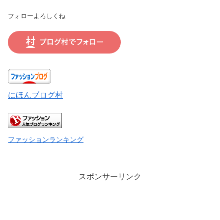
フォローよろしくね
にほんブログ村
ファッションランキング
スポンサーリンク