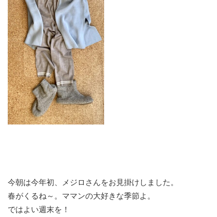
今朝は今年初、メジロさんをお見掛けしました。
春がくるね～。ママンの大好きな季節よ。
ではよい週末を！