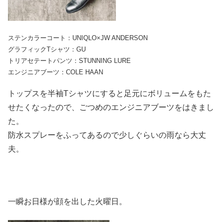
ステンカラーコート：UNIQLO×JW ANDERSON
グラフィックTシャツ：GU
トリアセテートパンツ：STUNNING LURE
エンジニアブーツ：COLE HAAN
トップスを半袖Tシャツにすると足元にボリュームをもた
せたくなったので、ごつめのエンジニアブーツをはきまし
た。
防水スプレーをふってあるので少しぐらいの雨なら大丈
夫。
一瞬お日様が顔を出した火曜日。