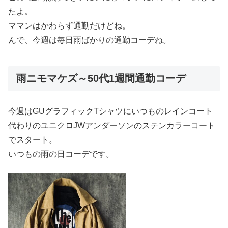
たよ。
ママンはかわらず通勤だけどね。
んで、今週は毎日雨ばかりの通勤コーデね。
雨ニモマケズ～50代1週間通勤コーデ
今週はGUグラフィックTシャツにいつものレインコート
代わりのユニクロJWアンダーソンのステンカラーコート
でスタート。
いつもの雨の日コーデです。