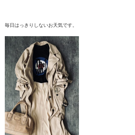
毎日はっきりしないお天気です。