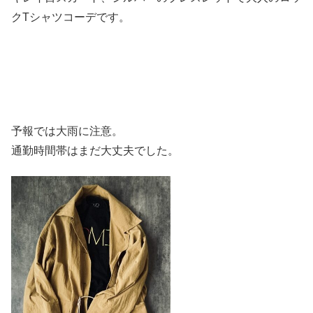
クTシャツコーデです。
予報では大雨に注意。
通勤時間帯はまだ大丈夫でした。