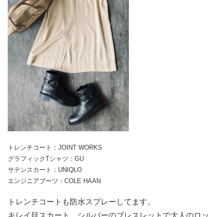
トレンチコート：JOINT WORKS
グラフィックTシャツ：GU
サテンスカート：UNIQLO
エンジニアブーツ：COLE HAAN
トレンチコートも防水スプレーしてます。
キレイ目スカート、シルバーのブレスレットで大人のロッ