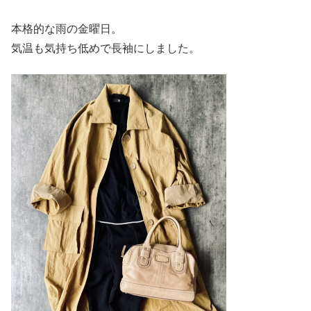
本格的な雨の金曜日。
気温も気持ち低めで長袖にしました。