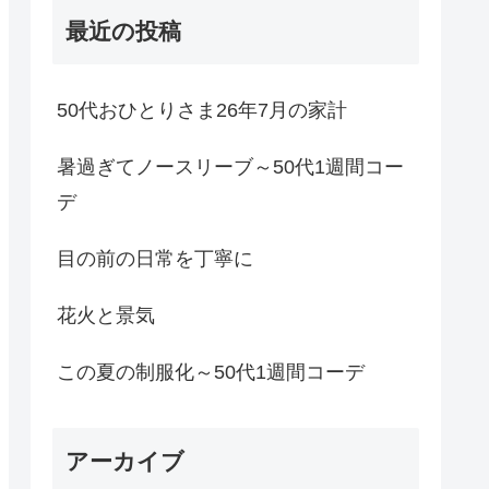
最近の投稿
50代おひとりさま26年7月の家計
暑過ぎてノースリーブ～50代1週間コー
デ
目の前の日常を丁寧に
花火と景気
この夏の制服化～50代1週間コーデ
アーカイブ