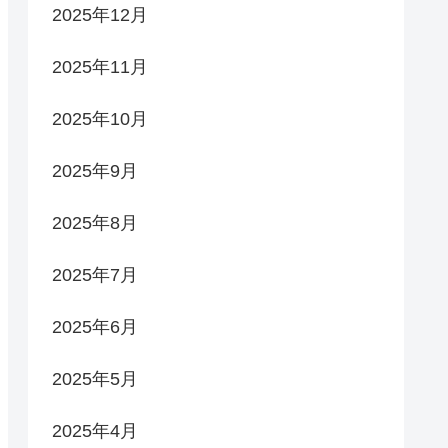
2025年12月
2025年11月
2025年10月
2025年9月
2025年8月
2025年7月
2025年6月
2025年5月
2025年4月