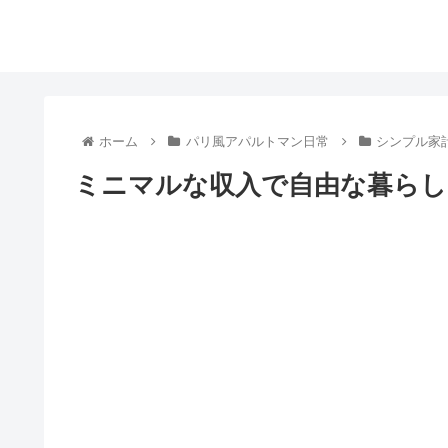
ホーム
パリ風アパルトマン日常
シンプル家
ミニマルな収入で自由な暮らし