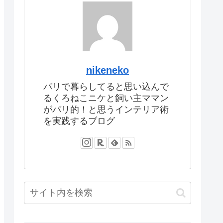
nikeneko
パリで暮らしてると思い込んで
るくろねこニケと飼い主ママン
がパリ的！と思うインテリア術
を実践するブログ