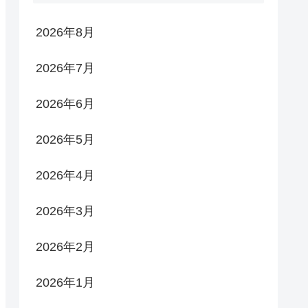
2026年8月
2026年7月
2026年6月
2026年5月
2026年4月
2026年3月
2026年2月
2026年1月