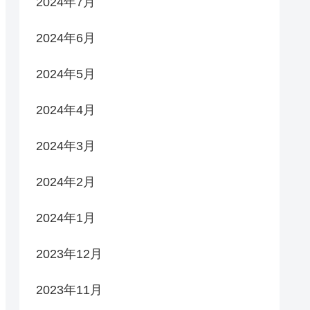
2024年7月
2024年6月
2024年5月
2024年4月
2024年3月
2024年2月
2024年1月
2023年12月
2023年11月