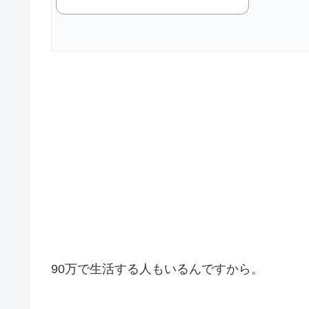
90万で生活する人もいるんですから。