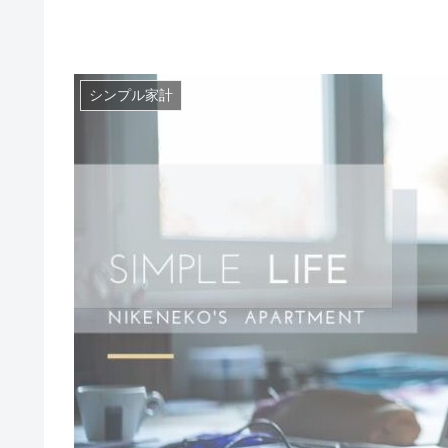
シンプル家計