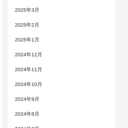
2025年3月
2025年2月
2025年1月
2024年12月
2024年11月
2024年10月
2024年9月
2024年8月