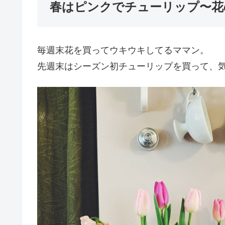
春はピンクでチューリップ〜花
毎週末花を買ってウキウキしてるママン。
先週末はシーズン初チューリップを買って、