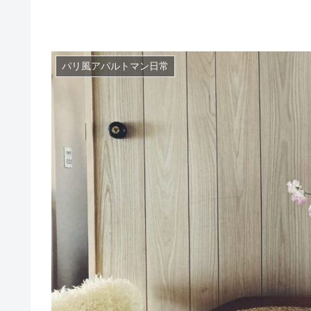
パリ風アパルトマン日常