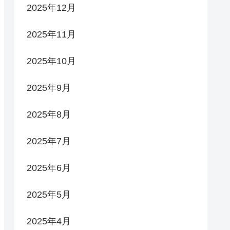
2025年12月
2025年11月
2025年10月
2025年9月
2025年8月
2025年7月
2025年6月
2025年5月
2025年4月