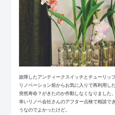
故障したアンティークスイッチとチューリッ
リノベーション前からお気に入りで再利用し
突然寿命？がきたのか作動しなくなりました
幸いリノベ会社さんのアフター点検で相談で
うなのでよかったけど。