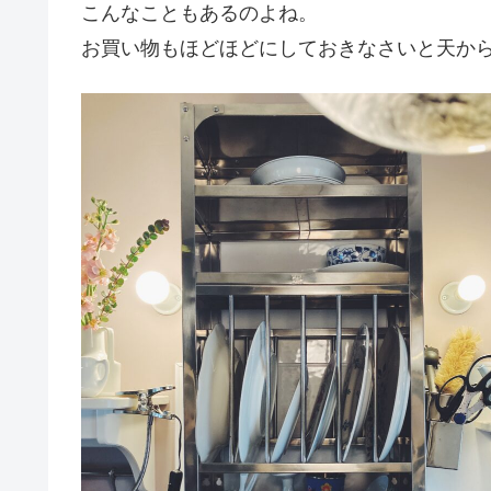
こんなこともあるのよね。
お買い物もほどほどにしておきなさいと天か