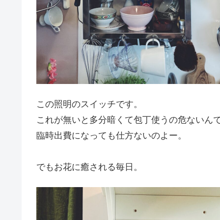
この照明のスイッチです。
これが無いと多分暗くて包丁使うの危ないん
臨時出費になっても仕方ないのよー。
でもお花に癒される毎日。