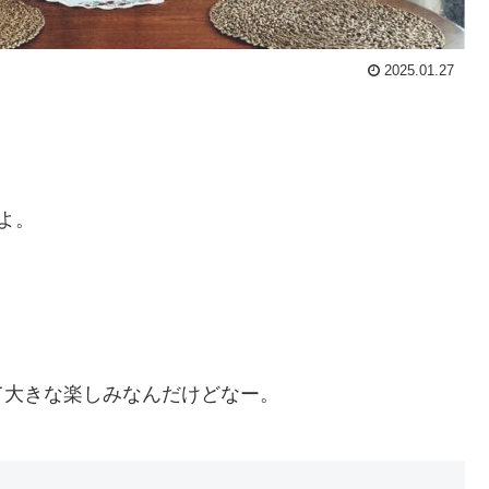
2025.01.27
よ。
。
て大きな楽しみなんだけどなー。