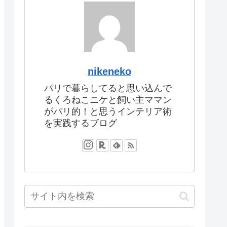
nikeneko
パリで暮らしてると思い込んで
るくろねこニケと飼い主ママン
がパリ的！と思うインテリア術
を実践するブログ