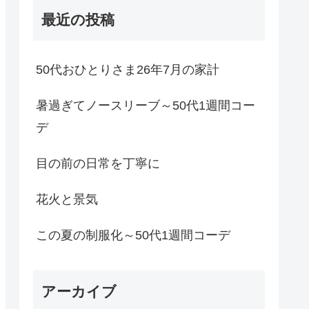
最近の投稿
50代おひとりさま26年7月の家計
暑過ぎてノースリーブ～50代1週間コー
デ
目の前の日常を丁寧に
花火と景気
この夏の制服化～50代1週間コーデ
アーカイブ