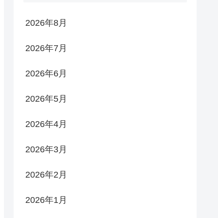
2026年8月
2026年7月
2026年6月
2026年5月
2026年4月
2026年3月
2026年2月
2026年1月