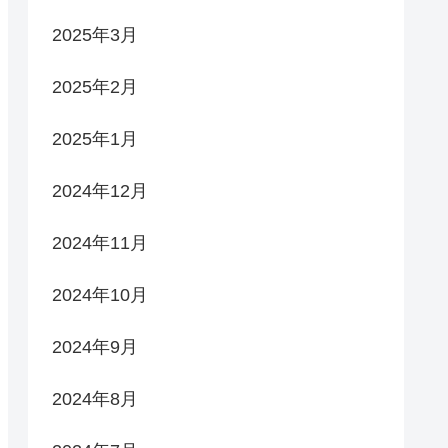
2025年3月
2025年2月
2025年1月
2024年12月
2024年11月
2024年10月
2024年9月
2024年8月