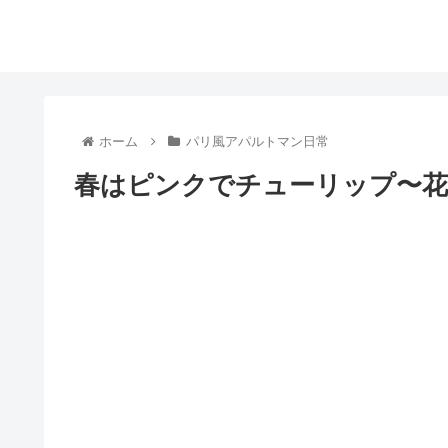
ホーム
パリ風アパルトマン日常
春はピンクでチューリップ〜