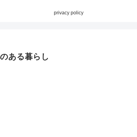
privacy policy
花のある暮らし