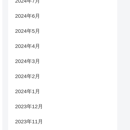
2024年7月
2024年6月
2024年5月
2024年4月
2024年3月
2024年2月
2024年1月
2023年12月
2023年11月