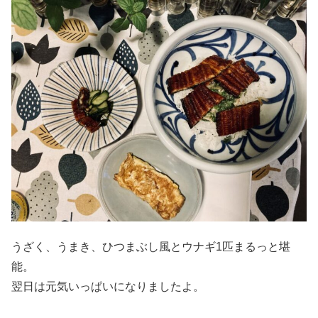
うざく、うまき、ひつまぶし風とウナギ1匹まるっと堪
能。
翌日は元気いっぱいになりましたよ。