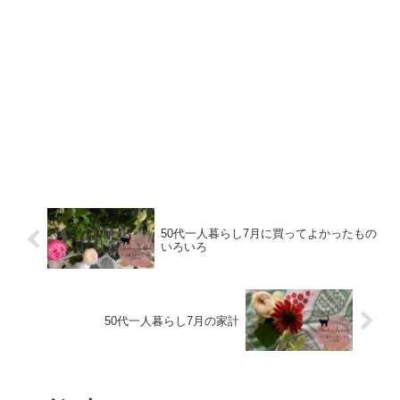
50代一人暮らし7月に買ってよかったもの
いろいろ
50代一人暮らし7月の家計