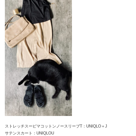
ストレッチスーピマコットンノースリーブT：UNIQLO＋J
サテンスカート：UNIQLOU