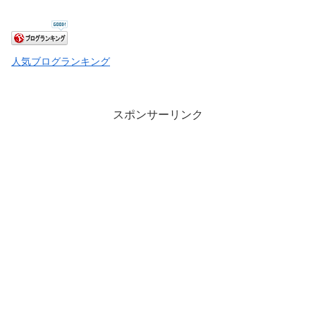
人気ブログランキング
スポンサーリンク