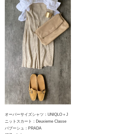
オーバーサイズシャツ：UNIQLO＋J
ニットスカート：Deuxieme Classe
バブーシュ：PRADA