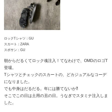
ロックTシャツ：GU
スカート：ZARA
スポサン：GU
朝からだるくてロック魂注入！てなわけで、OMDのロゴT
登場。
Tシャツとチェックのスカートの、どカジュアルなコーデ
になりました。
でも中身はだるだる。年には勝てないか⁈
そこでこの日は土用の丑の日。うなぎでスタミナ注入しま
した。