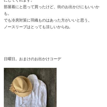
にしてくれます。
部屋着にと思って買ったけど、街のお出かけにもいいか
も。
でも冷房対策に羽織ものはあった方がいいと思う。
ノースリーブはとっても涼しいからね。
日曜日。おまけのお出かけコーデ