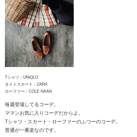
Tシャツ：UNIQLO
タイトスカート：ZARA
ローファー：COLE HAAN
毎週登場してるコーデ。
ママンお気に入りコーデだからよ。
Tシャツ・スカート・ローファーのふつーのコーデ。
普通が一番楽なのです。