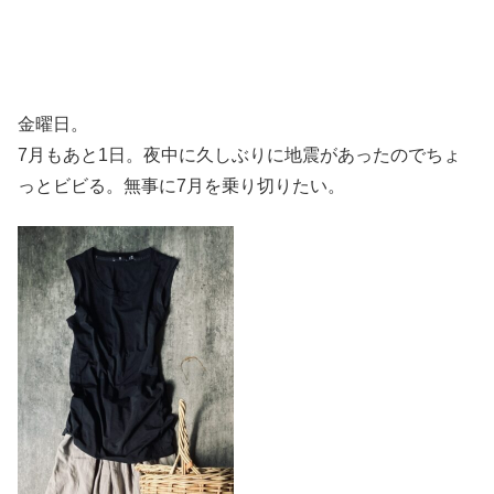
金曜日。
7月もあと1日。夜中に久しぶりに地震があったのでちょ
っとビビる。無事に7月を乗り切りたい。