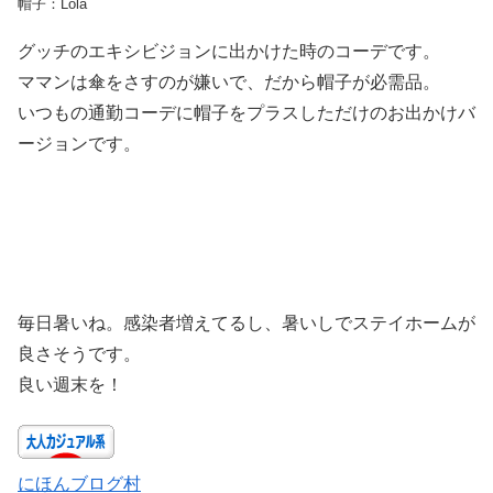
帽子：Lola
グッチのエキシビジョンに出かけた時のコーデです。
ママンは傘をさすのが嫌いで、だから帽子が必需品。
いつもの通勤コーデに帽子をプラスしただけのお出かけバ
ージョンです。
毎日暑いね。感染者増えてるし、暑いしでステイホームが
良さそうです。
良い週末を！
にほんブログ村