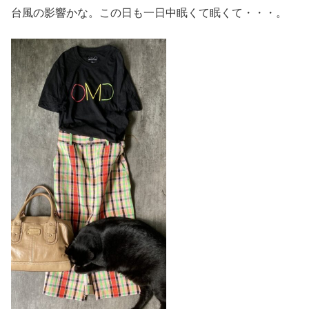
台風の影響かな。この日も一日中眠くて眠くて・・・。