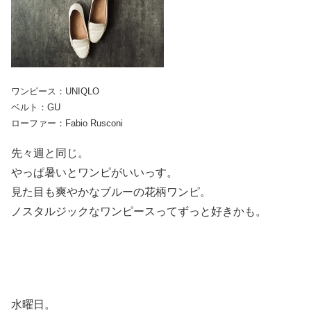
ワンピース：UNIQLO
ベルト：GU
ローファー：Fabio Rusconi
先々週と同じ。
やっぱ暑いとワンピがいいっす。
見た目も爽やかなブルーの花柄ワンピ。
ノスタルジックなワンピースってずっと好きかも。
水曜日。