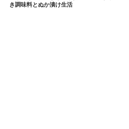
き調味料とぬか漬け生活