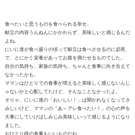
食べたいと思うものを食べられる幸せ。
献立の内容うんぬんにかかわらず、美味しいと感じるんだ
よね。
にいに達が食べ盛りの頃って献立は食べさせるのに必死
で、とにかく栄養があってお腹を満たせるものでした。
自分の気持ち、家族の気持ち、ちゃんと食事に向き合えて
なかったかも。
ママンはひとりでの食事が増えると美味しく感じないんじ
ゃないかと心配してたけど、そんなことなかったよ。
そりゃ、にいに達の「おいしい！」は聞かれなくなってさ
みしいけど、ママンの「あ～アレ食べたい！」の心の声を
大事にしていけばしみじみ美味しいって感じるようになり
ました。
おひとり様の食事もいいものだね。