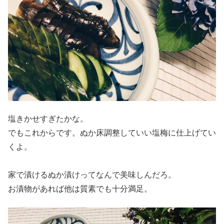
塩きかせすぎたかな。
でもこれからです。ぬか床調整していい塩梅に仕上げてい
くよ。
家で漬けるぬか漬けってなんで美味しんだろ。
お漬物があれば他は質素でも十分満足。