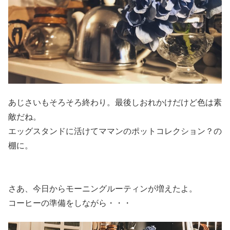
あじさいもそろそろ終わり。最後しおれかけだけど色は素
敵だね。
エッグスタンドに活けてママンのポットコレクション？の
棚に。
さあ、今日からモーニングルーティンが増えたよ。
コーヒーの準備をしながら・・・