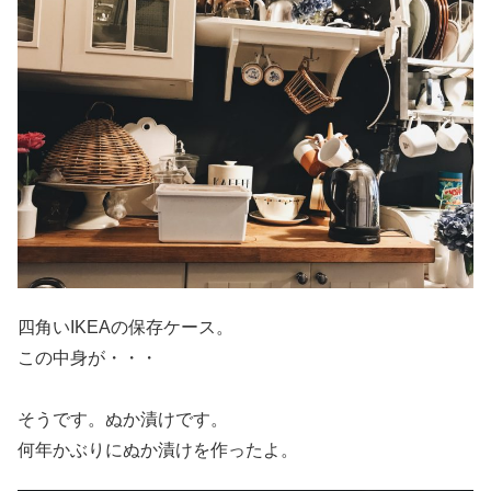
四角いIKEAの保存ケース。
この中身が・・・
そうです。ぬか漬けです。
何年かぶりにぬか漬けを作ったよ。