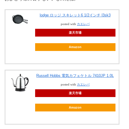
lodge ロッジ スキレット6 1/2インチ l3sk3
posted with
カエレバ
楽天市場
Amazon
Russell Hobbs 電気カフェケトル 7410JP 1.0L
posted with
カエレバ
楽天市場
Amazon