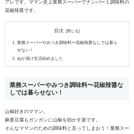
アレです。ママン史上業務スーパーでナンバー１調味料の
花椒辣醤です。
目次
業務スーパーやみつき調味料〜花椒辣醤なしでは暮ら
せない！
ぬか漬け生活始めました
業務スーパーやみつき調味料〜花椒辣醤な
しでは暮らせない！
山椒好きのママン。
麻婆豆腐もガンガンに山椒を効かす派です。
そんなママンのための調味料と言ってしまおう！業務スー