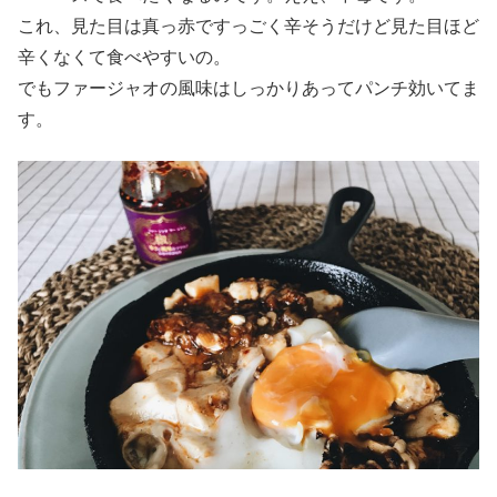
これ、見た目は真っ赤ですっごく辛そうだけど見た目ほど
辛くなくて食べやすいの。
でもファージャオの風味はしっかりあってパンチ効いてま
す。