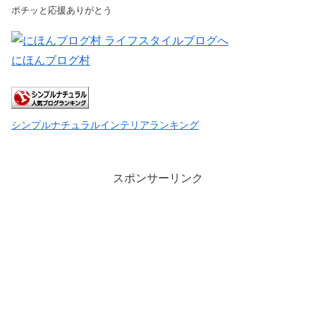
ポチッと応援ありがとう
にほんブログ村
シンプルナチュラルインテリアランキング
スポンサーリンク