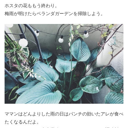
ホスタの花ももう終わり。
梅雨が明けたらベランダガーデンを掃除しよう。
ママンはどんよりした雨の日はパンチの効いたアレが食べ
たくなるんだよ。