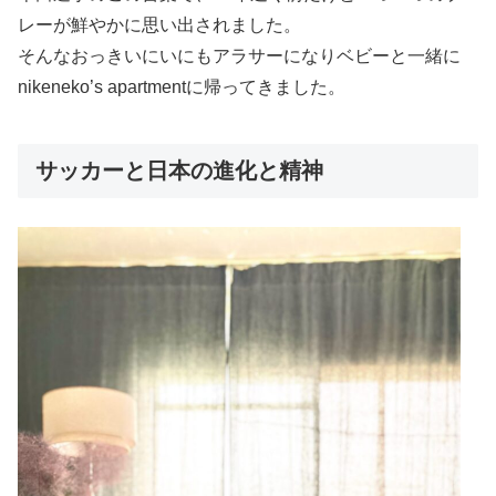
レーが鮮やかに思い出されました。
そんなおっきいにいにもアラサーになりベビーと一緒に
nikeneko’s apartmentに帰ってきました。
サッカーと日本の進化と精神