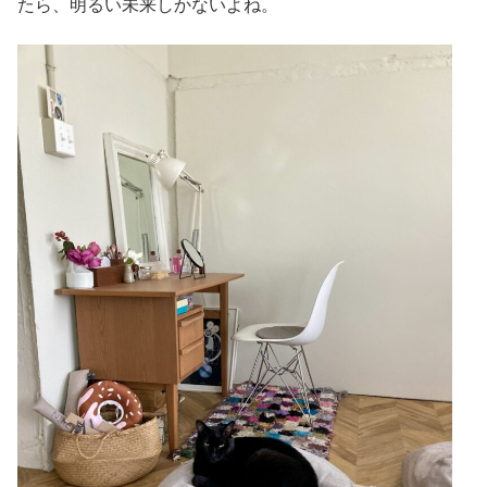
たら、明るい未来しかないよね。