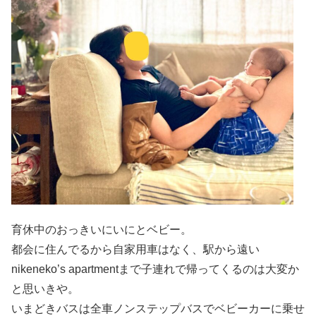
育休中のおっきいにいにとベビー。
都会に住んでるから自家用車はなく、駅から遠い
nikeneko’s apartmentまで子連れで帰ってくるのは大変か
と思いきや。
いまどきバスは全車ノンステップバスでベビーカーに乗せ