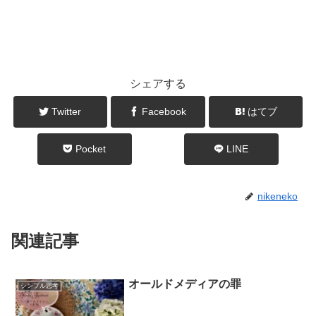
シェアする
Twitter
Facebook
はてブ
Pocket
LINE
nikeneko
関連記事
オールドメディアの罪
シンプル思考