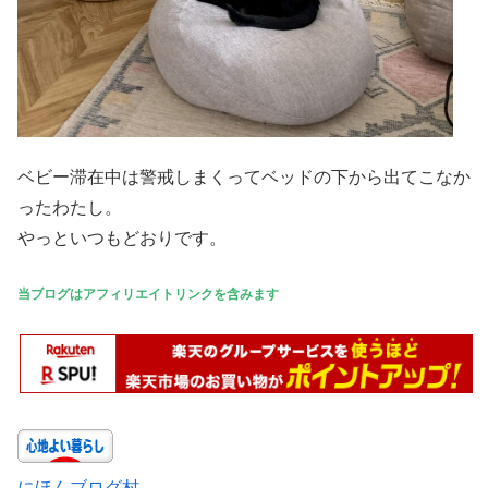
ベビー滞在中は警戒しまくってベッドの下から出てこなか
ったわたし。
やっといつもどおりです。
当ブログはアフィリエイトリンクを含みます
にほんブログ村