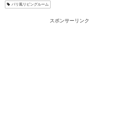
パリ風リビングルーム
スポンサーリンク