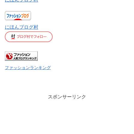
にほんブログ村
ファッションランキング
スポンサーリンク