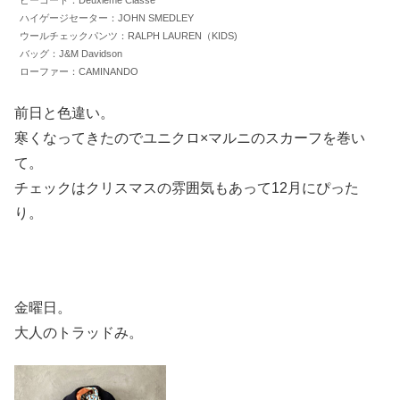
ピーコート：Deuxieme Classe
ハイゲージセーター：JOHN SMEDLEY
ウールチェックパンツ：RALPH LAUREN（KIDS)
バッグ：J&M Davidson
ローファー：CAMINANDO
前日と色違い。
寒くなってきたのでユニクロ×マルニのスカーフを巻い
て。
チェックはクリスマスの雰囲気もあって12月にぴった
り。
金曜日。
大人のトラッドみ。