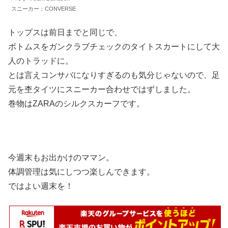
スニーカー：CONVERSE
トップスは前日までと同じで、
ボトムスをガンクラブチェックのタイトスカートにして大
人のトラッドに。
とは言えコンサバになりすぎるのも気分じゃないので、足
元を杢タイツにスニーカー合わせではずしました。
巻物はZARAのシルクスカーフです。
今週末もお出かけのママン。
体調管理は気にしつつ楽しんできます。
ではよい週末を！