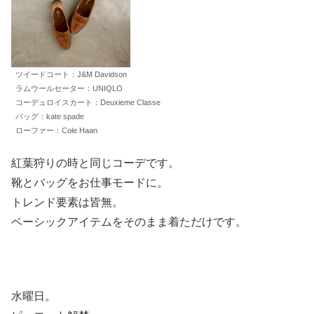
ツイードコート：J&M Davidson
ラムウールセーター：UNIQLO
コーデュロイスカート：Deuxieme Classe
バッグ：kate spade
ローファー：Cole Haan
紅葉狩りの時と同じコーデです。
靴とバッグをお仕事モードに。
トレンド要素は皆無。
ベーシックアイテムをそのまま着ただけです。
水曜日。