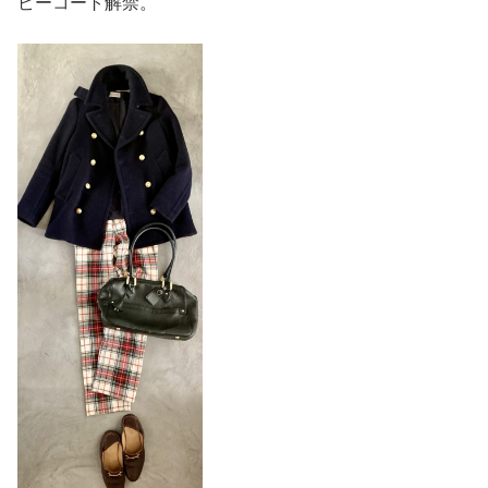
ピーコート解禁。