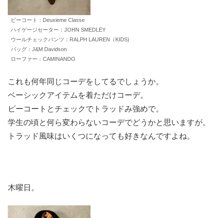
ピーコート：Deuxieme Classe
ハイゲージセーター：JOHN SMEDLEY
ウールチェックパンツ：RALPH LAUREN（KIDS)
バッグ：J&M Davidson
ローファー：CAMINANDO
これも何年同じコーデをしてるでしょうか。
ベーシックアイテムを着ただけコーデ。
ピーコートとチェックでトラッドみ強めで。
学生の頃と何ら変わらないコーデでどうかと思いますが。
トラッド風味はいくつになっても好きなんですよね。
木曜日。