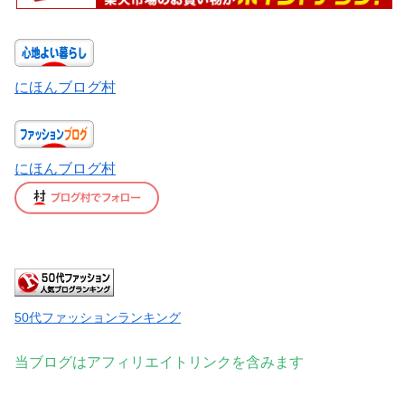
にほんブログ村
にほんブログ村
50代ファッションランキング
当ブログはアフィリエイトリンクを含みます