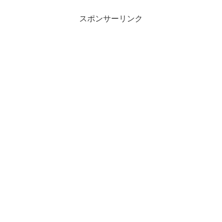
スポンサーリンク