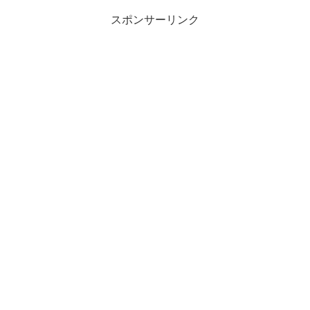
スポンサーリンク