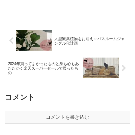
大型観葉植物をお迎え～バスルームジャ
ングル化計画
2024年買ってよかったものと身も心もあ
たたかく楽天スーパーセールで買ったも
の
コメント
コメントを書き込む