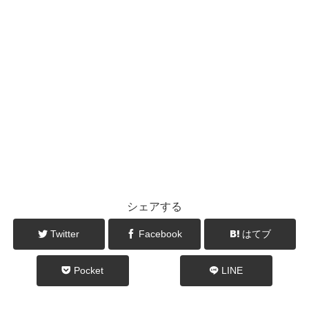
シェアする
Twitter
Facebook
はてブ
Pocket
LINE