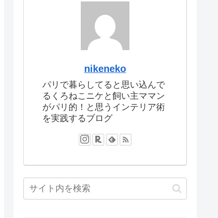
nikeneko
パリで暮らしてると思い込んで
るくろねこニケと飼い主ママン
がパリ的！と思うインテリア術
を実践するブログ