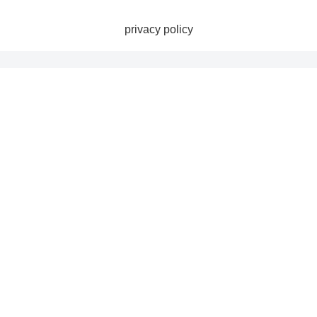
privacy policy