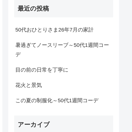
最近の投稿
50代おひとりさま26年7月の家計
暑過ぎてノースリーブ～50代1週間コー
デ
目の前の日常を丁寧に
花火と景気
この夏の制服化～50代1週間コーデ
アーカイブ